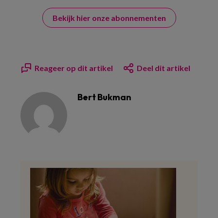
Bekijk hier onze abonnementen
Reageer op dit artikel
Deel dit artikel
Bert Bukman