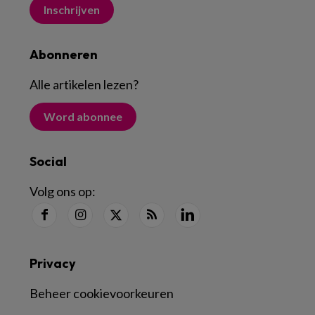
Inschrijven
Abonneren
Alle artikelen lezen
?
Word abonnee
Social
Volg ons op:
Privacy
Beheer cookievoorkeuren