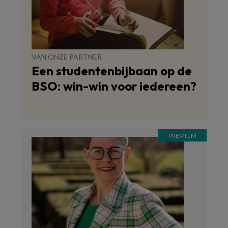
VAN ONZE PARTNER
Een studentenbijbaan op de
BSO: win-win voor iedereen?