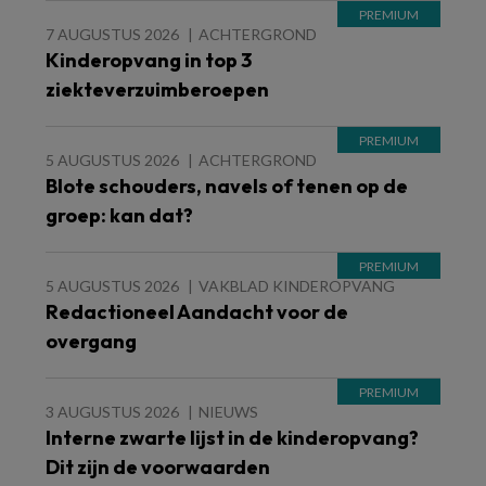
7 AUGUSTUS 2026
ACHTERGROND
Kinderopvang in top 3
ziekteverzuimberoepen
5 AUGUSTUS 2026
ACHTERGROND
Blote schouders, navels of tenen op de
groep: kan dat?
5 AUGUSTUS 2026
VAKBLAD KINDEROPVANG
Redactioneel Aandacht voor de
overgang
3 AUGUSTUS 2026
NIEUWS
Interne zwarte lijst in de kinderopvang?
Dit zijn de voorwaarden