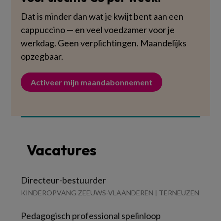
Dat is minder dan wat je kwijt bent aan een
cappuccino — en veel voedzamer voor je
werkdag. Geen verplichtingen. Maandelijks
opzegbaar.
Activeer mijn maandabonnement
Vacatures
Directeur-bestuurder
KINDEROPVANG ZEEUWS-VLAANDEREN | TERNEUZEN
Pedagogisch professional spelinloop