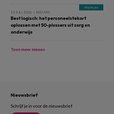
10 JULI 2026
NIEUWS
Best logisch: het personeelstekort
oplossen met 50-plussers uit zorg en
onderwijs
Toon meer nieuws
Nieuwsbrief
Schrijf je in voor de nieuwsbrief