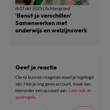
di 07 okt 2025 | Achtergrond
‘Benut je verschillen’
Samenwerken met
onderwijs en welzijnswerk
Geef je reactie
Om te kunnen reageren moet je ingelogd
zijn. Heb je nog geen account, maak dan
hieronder een account aan.
Lees ook de
spelregels
.