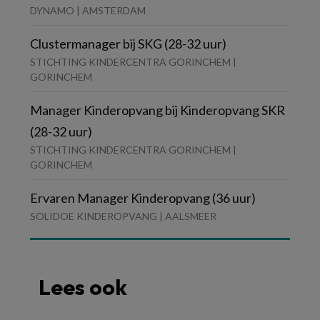
DYNAMO | AMSTERDAM
Clustermanager bij SKG (28-32 uur)
STICHTING KINDERCENTRA GORINCHEM |
GORINCHEM
Manager Kinderopvang bij Kinderopvang SKR
(28-32 uur)
STICHTING KINDERCENTRA GORINCHEM |
GORINCHEM
Ervaren Manager Kinderopvang (36 uur)
SOLIDOE KINDEROPVANG | AALSMEER
Lees ook