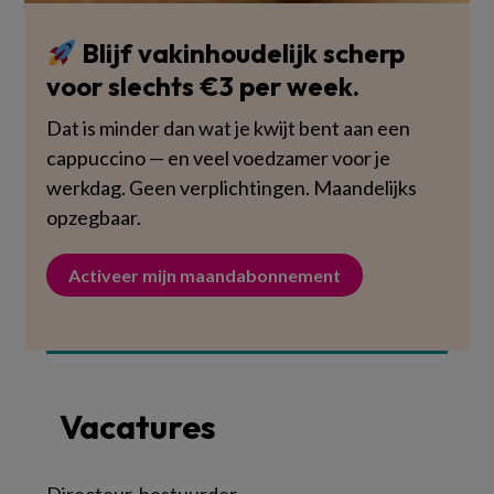
Blijf vakinhoudelijk scherp
voor slechts €3 per week.
Dat is minder dan wat je kwijt bent aan een
cappuccino — en veel voedzamer voor je
werkdag. Geen verplichtingen. Maandelijks
opzegbaar.
Activeer mijn maandabonnement
Vacatures