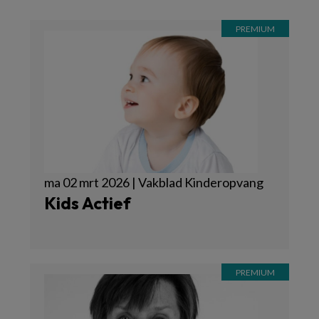
ma 02 mrt 2026 | Vakblad Kinderopvang
Kids Actief