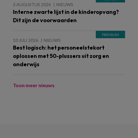
3 AUGUSTUS 2026
NIEUWS
Interne zwarte lijst in de kinderopvang?
Dit zijn de voorwaarden
10 JULI 2026
NIEUWS
Best logisch: het personeelstekort
oplossen met 50-plussers uit zorg en
onderwijs
Toon meer nieuws