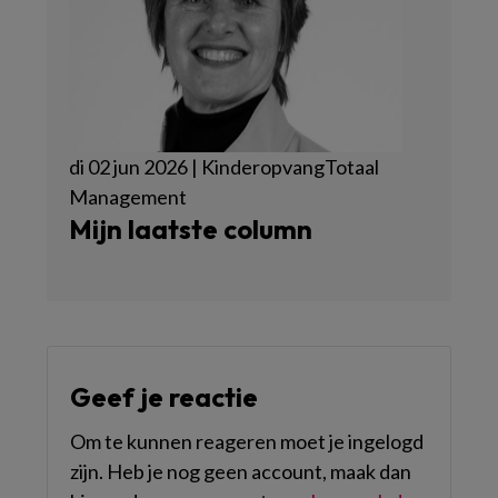
di 02 jun 2026 | KinderopvangTotaal
Management
Mijn laatste column
Geef je reactie
Om te kunnen reageren moet je ingelogd
zijn. Heb je nog geen account, maak dan