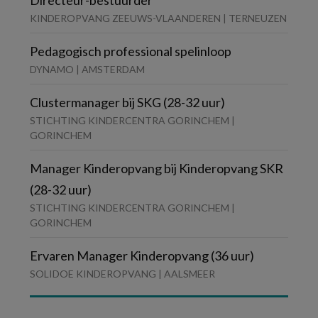
Directeur-bestuurder
KINDEROPVANG ZEEUWS-VLAANDEREN | TERNEUZEN
Pedagogisch professional spelinloop
DYNAMO | AMSTERDAM
Clustermanager bij SKG (28-32 uur)
STICHTING KINDERCENTRA GORINCHEM |
GORINCHEM
Manager Kinderopvang bij Kinderopvang SKR
(28-32 uur)
STICHTING KINDERCENTRA GORINCHEM |
GORINCHEM
Ervaren Manager Kinderopvang (36 uur)
SOLIDOE KINDEROPVANG | AALSMEER