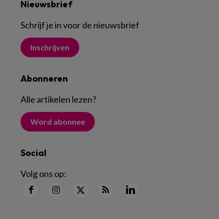
Nieuwsbrief
Schrijf je in voor de nieuwsbrief
Inschrijven
Abonneren
Alle artikelen lezen
?
Word abonnee
Social
Volg ons op: