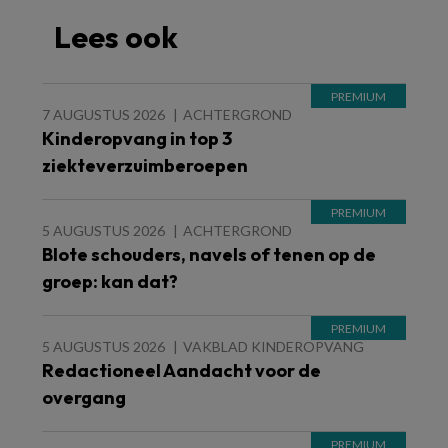
Lees ook
7 AUGUSTUS 2026
ACHTERGROND
Kinderopvang in top 3
ziekteverzuimberoepen
5 AUGUSTUS 2026
ACHTERGROND
Blote schouders, navels of tenen op de
groep: kan dat?
5 AUGUSTUS 2026
VAKBLAD KINDEROPVANG
Redactioneel Aandacht voor de
overgang