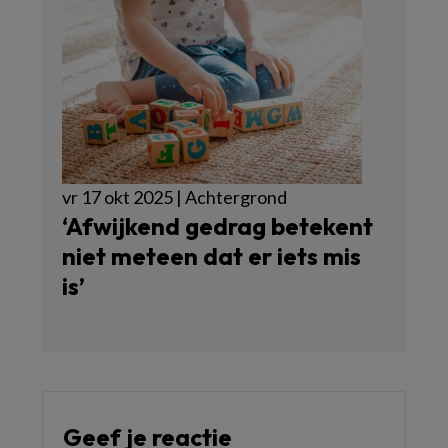
vr 17 okt 2025 | Achtergrond
‘Afwijkend gedrag betekent
niet meteen dat er iets mis
is’
Geef je reactie