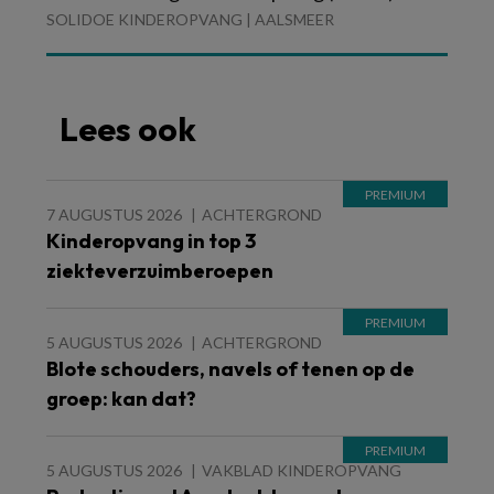
SOLIDOE KINDEROPVANG | AALSMEER
Lees ook
7 AUGUSTUS 2026
ACHTERGROND
Kinderopvang in top 3
ziekteverzuimberoepen
5 AUGUSTUS 2026
ACHTERGROND
Blote schouders, navels of tenen op de
groep: kan dat?
5 AUGUSTUS 2026
VAKBLAD KINDEROPVANG