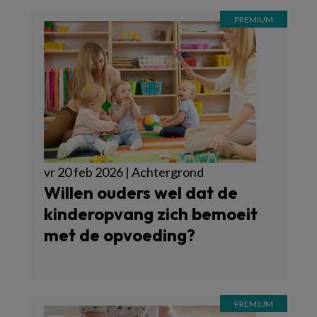
vr 20 feb 2026 | Achtergrond
Willen ouders wel dat de
kinderopvang zich bemoeit
met de opvoeding?