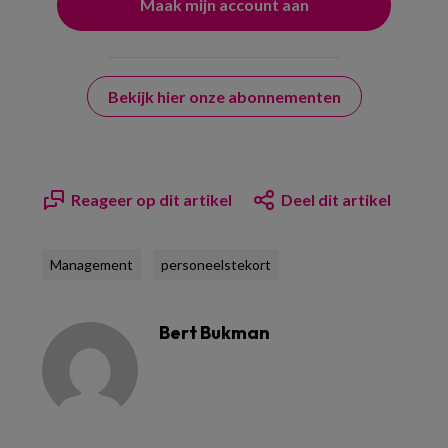
Bekijk hier onze abonnementen
Reageer op dit artikel
Deel dit artikel
Management
personeelstekort
Bert Bukman