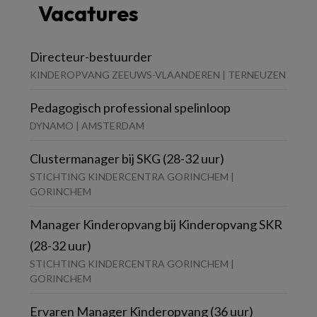
Vacatures
Directeur-bestuurder
KINDEROPVANG ZEEUWS-VLAANDEREN | TERNEUZEN
Pedagogisch professional spelinloop
DYNAMO | AMSTERDAM
Clustermanager bij SKG (28-32 uur)
STICHTING KINDERCENTRA GORINCHEM |
GORINCHEM
Manager Kinderopvang bij Kinderopvang SKR
(28-32 uur)
STICHTING KINDERCENTRA GORINCHEM |
GORINCHEM
Ervaren Manager Kinderopvang (36 uur)