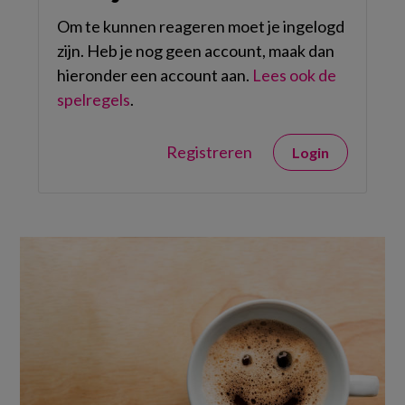
Om te kunnen reageren moet je ingelogd
zijn. Heb je nog geen account, maak dan
hieronder een account aan.
Lees ook de
spelregels
.
Registreren
Login