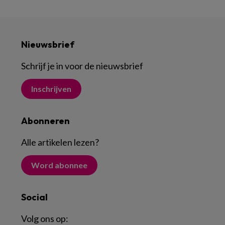
Nieuwsbrief
Schrijf je in voor de nieuwsbrief
Inschrijven
Abonneren
Alle artikelen lezen
?
Word abonnee
Social
Volg ons op: