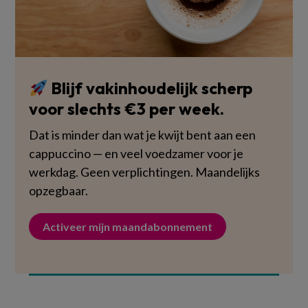
Blijf vakinhoudelijk scherp
voor slechts €3 per week.
Dat is minder dan wat je kwijt bent aan een
cappuccino — en veel voedzamer voor je
werkdag. Geen verplichtingen. Maandelijks
opzegbaar.
Activeer mijn maandabonnement