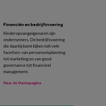
Financiën en bedrijfsvoering
Kinderopvangeigenaren zijn
ondernemers. De bedrijfsvoering
die daarbij komt kijken telt vele
facetten: van personeelsplanning
tot marketing en van good
governance tot financieel
management.
Naar de themapagina