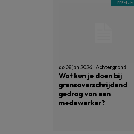
do 08 jan 2026 | Achtergrond
Wat kun je doen bij
grensoverschrijdend
gedrag van een
medewerker?