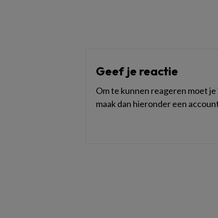
Geef je reactie
Om te kunnen reageren moet je i
maak dan hieronder een account