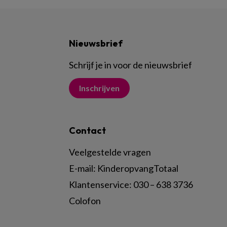
Nieuwsbrief
Schrijf je in voor de nieuwsbrief
Inschrijven
Contact
Veelgestelde vragen
E-mail:
KinderopvangTotaal
Klantenservice:
030 – 638 3736
Colofon