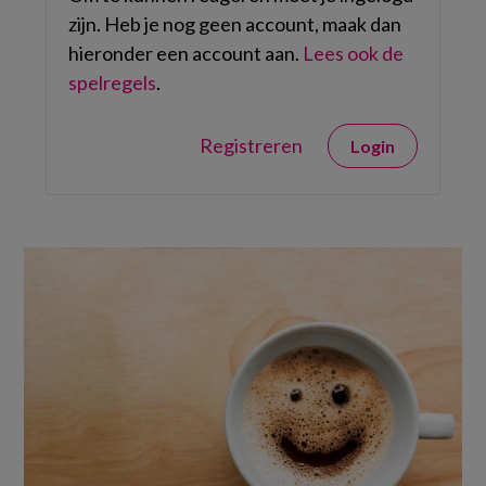
zijn. Heb je nog geen account, maak dan
hieronder een account aan.
Lees ook de
spelregels
.
Registreren
Login