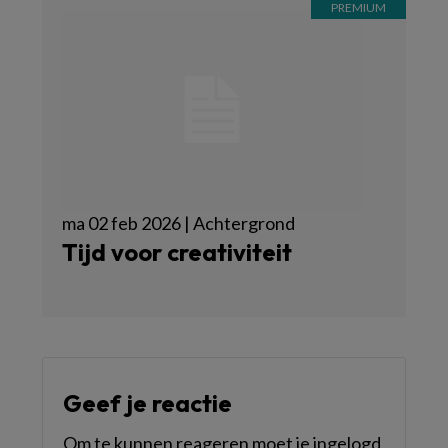
ma 02 feb 2026 | Achtergrond
Tijd voor creativiteit
Geef je reactie
Om te kunnen reageren moet je ingelogd