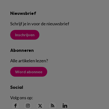
Nieuwsbrief
Schrijf je in voor de nieuwsbrief
Inschrijven
Abonneren
Alle artikelen lezen
?
Word abonnee
Social
Volg ons op: