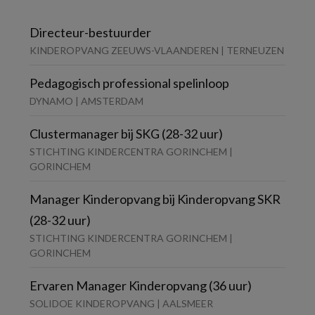
Directeur-bestuurder
KINDEROPVANG ZEEUWS-VLAANDEREN | TERNEUZEN
Pedagogisch professional spelinloop
DYNAMO | AMSTERDAM
Clustermanager bij SKG (28-32 uur)
STICHTING KINDERCENTRA GORINCHEM |
GORINCHEM
Manager Kinderopvang bij Kinderopvang SKR
(28-32 uur)
STICHTING KINDERCENTRA GORINCHEM |
GORINCHEM
Ervaren Manager Kinderopvang (36 uur)
SOLIDOE KINDEROPVANG | AALSMEER