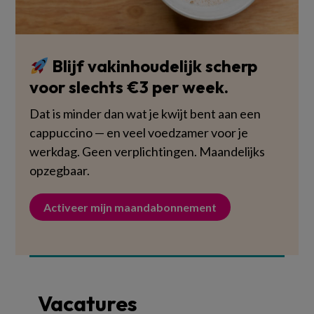
Blijf vakinhoudelijk scherp
voor slechts €3 per week.
Dat is minder dan wat je kwijt bent aan een
cappuccino — en veel voedzamer voor je
werkdag. Geen verplichtingen. Maandelijks
opzegbaar.
Activeer mijn maandabonnement
Vacatures