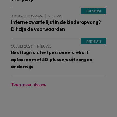
3 AUGUSTUS 2026
NIEUWS
Interne zwarte lijst in de kinderopvang?
Dit zijn de voorwaarden
10 JULI 2026
NIEUWS
Best logisch: het personeelstekort
oplossen met 50-plussers uit zorg en
onderwijs
Toon meer nieuws