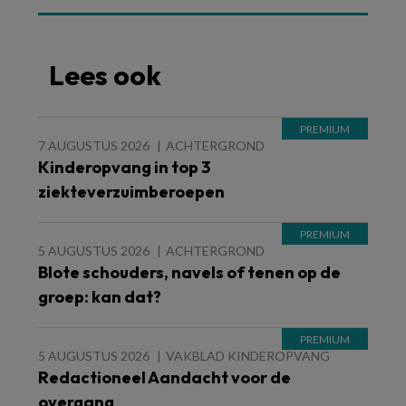
Lees ook
7 AUGUSTUS 2026
ACHTERGROND
Kinderopvang in top 3
ziekteverzuimberoepen
5 AUGUSTUS 2026
ACHTERGROND
Blote schouders, navels of tenen op de
groep: kan dat?
5 AUGUSTUS 2026
VAKBLAD KINDEROPVANG
Redactioneel Aandacht voor de
overgang