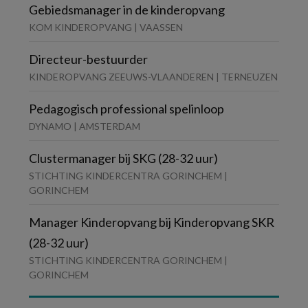
Gebiedsmanager in de kinderopvang
KOM KINDEROPVANG | VAASSEN
Directeur-bestuurder
KINDEROPVANG ZEEUWS-VLAANDEREN | TERNEUZEN
Pedagogisch professional spelinloop
DYNAMO | AMSTERDAM
Clustermanager bij SKG (28-32 uur)
STICHTING KINDERCENTRA GORINCHEM |
GORINCHEM
Manager Kinderopvang bij Kinderopvang SKR
(28-32 uur)
STICHTING KINDERCENTRA GORINCHEM |
GORINCHEM