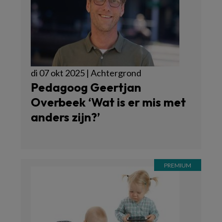
di 07 okt 2025 | Achtergrond
Pedagoog Geertjan
Overbeek ‘Wat is er mis met
anders zijn?’