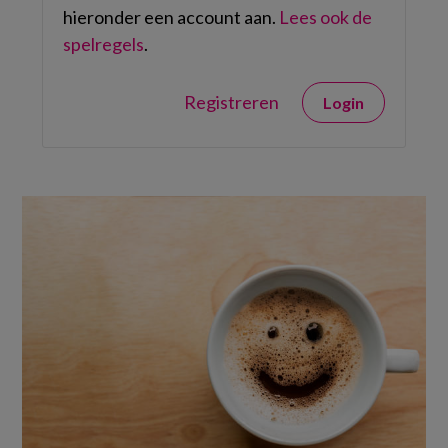
hieronder een account aan.
Lees ook de
spelregels
.
Registreren
Login