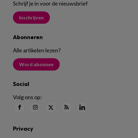
Schrijf je in voor de nieuwsbrief
Inschrijven
Abonneren
Alle artikelen lezen
?
Word abonnee
Social
Volg ons op:
Privacy