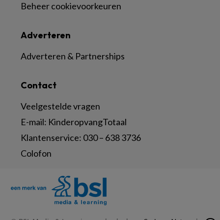
Beheer cookievoorkeuren
Adverteren
Adverteren & Partnerships
Contact
Veelgestelde vragen
E-mail:
KinderopvangTotaal
Klantenservice:
030 – 638 3736
Colofon