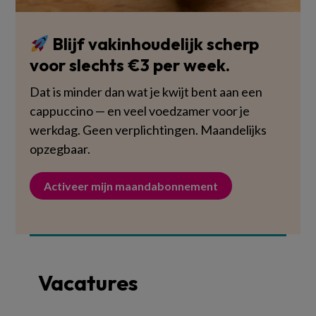
Blijf vakinhoudelijk scherp
voor slechts €3 per week.
Dat is minder dan wat je kwijt bent aan een
cappuccino — en veel voedzamer voor je
werkdag. Geen verplichtingen. Maandelijks
opzegbaar.
Activeer mijn maandabonnement
Vacatures