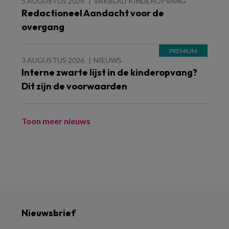
5 AUGUSTUS 2026
VAKBLAD KINDEROPVANG
Redactioneel Aandacht voor de
overgang
3 AUGUSTUS 2026
NIEUWS
Interne zwarte lijst in de kinderopvang?
Dit zijn de voorwaarden
Toon meer nieuws
Nieuwsbrief