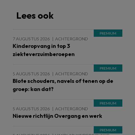
Lees ook
7 AUGUSTUS 2026
ACHTERGROND
Kinderopvang in top 3
ziekteverzuimberoepen
5 AUGUSTUS 2026
ACHTERGROND
Blote schouders, navels of tenen op de
groep: kan dat?
5 AUGUSTUS 2026
ACHTERGROND
Nieuwe richtlijn Overgang en werk