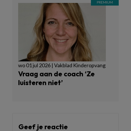
wo 01 jul 2026 | Vakblad Kinderopvang
Vraag aan de coach ‘Ze
luisteren niet’
Geef je reactie