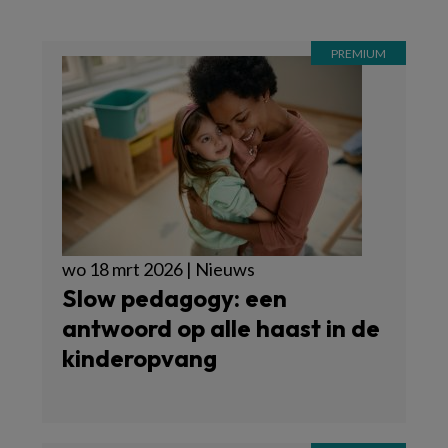
wo 18 mrt 2026 | Nieuws
Slow pedagogy: een
antwoord op alle haast in de
kinderopvang