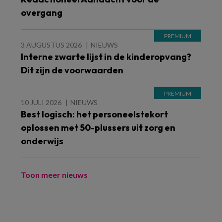
overgang
3 AUGUSTUS 2026
NIEUWS
Interne zwarte lijst in de kinderopvang?
Dit zijn de voorwaarden
10 JULI 2026
NIEUWS
Best logisch: het personeelstekort
oplossen met 50-plussers uit zorg en
onderwijs
Toon meer nieuws