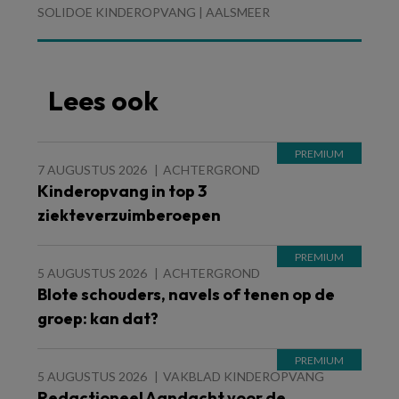
SOLIDOE KINDEROPVANG | AALSMEER
Lees ook
7 AUGUSTUS 2026
ACHTERGROND
Kinderopvang in top 3
ziekteverzuimberoepen
5 AUGUSTUS 2026
ACHTERGROND
Blote schouders, navels of tenen op de
groep: kan dat?
5 AUGUSTUS 2026
VAKBLAD KINDEROPVANG
Redactioneel Aandacht voor de