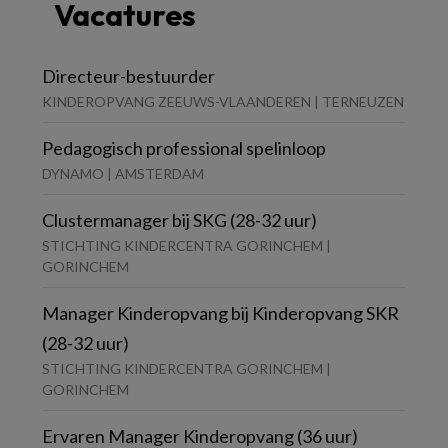
Vacatures
Directeur-bestuurder
KINDEROPVANG ZEEUWS-VLAANDEREN | TERNEUZEN
Pedagogisch professional spelinloop
DYNAMO | AMSTERDAM
Clustermanager bij SKG (28-32 uur)
STICHTING KINDERCENTRA GORINCHEM |
GORINCHEM
Manager Kinderopvang bij Kinderopvang SKR
(28-32 uur)
STICHTING KINDERCENTRA GORINCHEM |
GORINCHEM
Ervaren Manager Kinderopvang (36 uur)