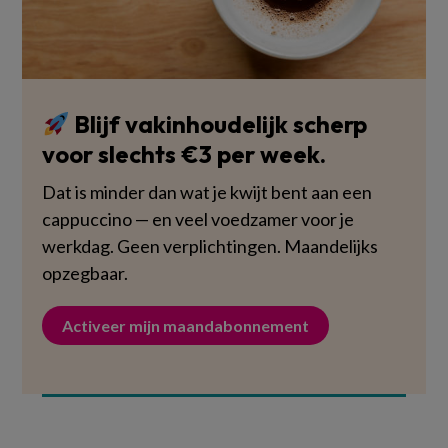
Blijf vakinhoudelijk scherp
voor slechts €3 per week.
Dat is minder dan wat je kwijt bent aan een
cappuccino — en veel voedzamer voor je
werkdag. Geen verplichtingen. Maandelijks
opzegbaar.
Activeer mijn maandabonnement