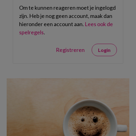
Om te kunnen reageren moet je ingelogd
zijn. Heb je nog geen account, maak dan
hieronder een account aan.
Lees ook de
spelregels
.
Registreren
Login