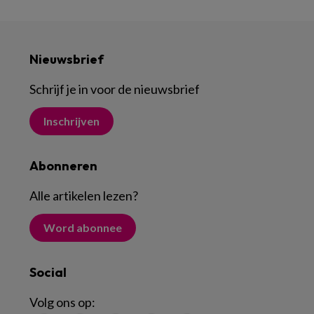
Nieuwsbrief
Schrijf je in voor de nieuwsbrief
Inschrijven
Abonneren
Alle artikelen lezen
?
Word abonnee
Social
Volg ons op: