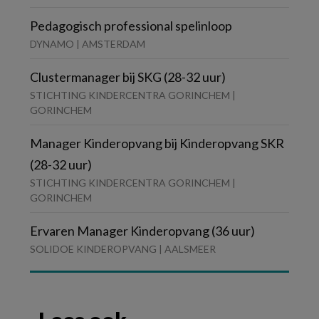
Pedagogisch professional spelinloop
DYNAMO | AMSTERDAM
Clustermanager bij SKG (28-32 uur)
STICHTING KINDERCENTRA GORINCHEM |
GORINCHEM
Manager Kinderopvang bij Kinderopvang SKR
(28-32 uur)
STICHTING KINDERCENTRA GORINCHEM |
GORINCHEM
Ervaren Manager Kinderopvang (36 uur)
SOLIDOE KINDEROPVANG | AALSMEER