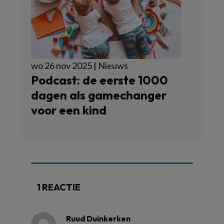
wo 26 nov 2025 | Nieuws
Podcast: de eerste 1000
dagen als gamechanger
voor een kind
1 REACTIE
Ruud Duinkerken