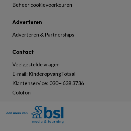
Beheer cookievoorkeuren
Adverteren
Adverteren & Partnerships
Contact
Veelgestelde vragen
E-mail:
KinderopvangTotaal
Klantenservice:
030 – 638 3736
Colofon