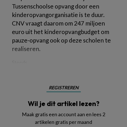
Tussenschoolse opvang door een
kinderopvangorganisatie is te duur.
CNV vraagt daarom om 247 miljoen
euro uit het kinderopvangbudget om
pauze-opvang ook op deze scholen te
realiseren.
Steeds
REGISTREREN
Wil je dit artikel lezen?
Maak gratis een account aan en lees 2
artikelen gratis per maand