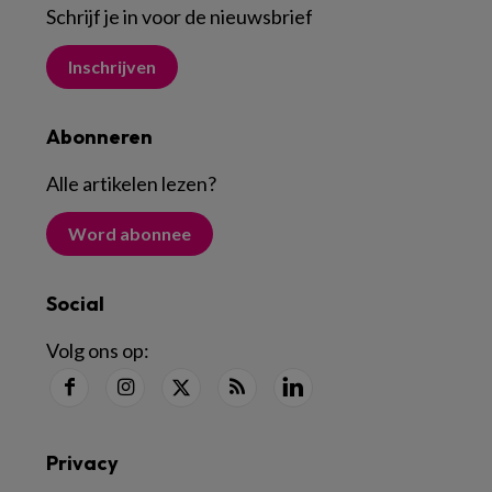
Schrijf je in voor de nieuwsbrief
Inschrijven
Abonneren
Alle artikelen lezen
?
Word abonnee
Social
Volg ons op:
Privacy