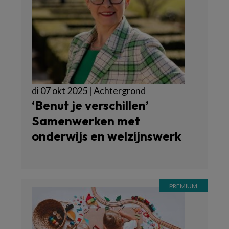
di 07 okt 2025 | Achtergrond
‘Benut je verschillen’
Samenwerken met
onderwijs en welzijnswerk