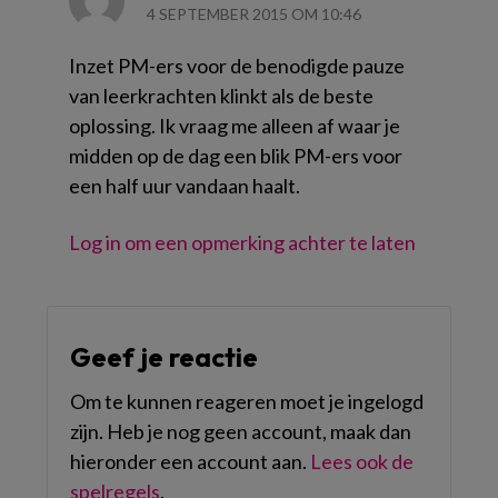
4 SEPTEMBER 2015 OM 10:46
Inzet PM-ers voor de benodigde pauze
van leerkrachten klinkt als de beste
oplossing. Ik vraag me alleen af waar je
midden op de dag een blik PM-ers voor
een half uur vandaan haalt.
Log in om een opmerking achter te laten
Geef je reactie
Om te kunnen reageren moet je ingelogd
zijn. Heb je nog geen account, maak dan
hieronder een account aan.
Lees ook de
spelregels
.