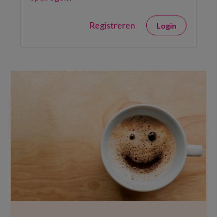
Registreren
Login