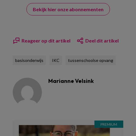
Bekijk hier onze abonnementen
Reageer op dit artikel
Deel dit artikel
basisonderwijs
IKC
tussenschoolse opvang
Marianne Velsink