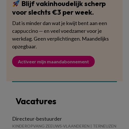
Blijf vakinhoudelijk scherp
voor slechts €3 per week.
Dat is minder dan wat je kwijt bent aan een
cappuccino — en veel voedzamer voor je
werkdag. Geen verplichtingen. Maandelijks
opzegbaar.
Activeer mijn maandabonnement
Vacatures
Directeur-bestuurder
KINDEROPVANG ZEEUWS-VLAANDEREN | TERNEUZEN