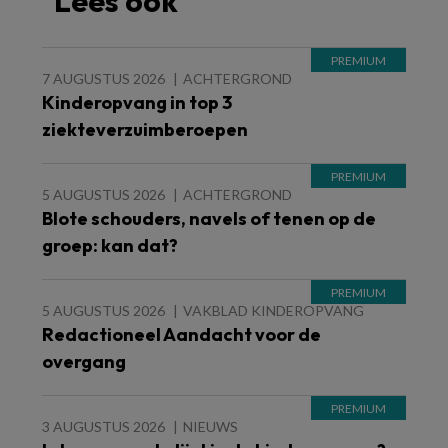
Lees ook
7 AUGUSTUS 2026
ACHTERGROND
Kinderopvang in top 3
ziekteverzuimberoepen
5 AUGUSTUS 2026
ACHTERGROND
Blote schouders, navels of tenen op de
groep: kan dat?
5 AUGUSTUS 2026
VAKBLAD KINDEROPVANG
Redactioneel Aandacht voor de
overgang
3 AUGUSTUS 2026
NIEUWS