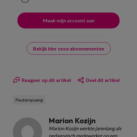
Bekijk hier onze abonnementen
Reageer op dit artikel
Deel dit artikel
Peuteropvang
Marion Kozijn
Marion Kozijn werkte jarenlang als
pedagogisch medewerker op een