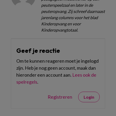
peuterspeelzaal en later in de
peuteropvang. Zij schreef daarnaast
jarenlang columns voor het blad
Kinderopvang en voor
Kinderopvangtotaal.
Geef je reactie
Om te kunnen reageren moet je ingelogd
zijn. Heb je nog geen account, maak dan
hieronder een account aan.
Lees ook de
spelregels
.
Registreren
Login