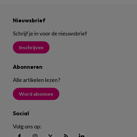
Nieuwsbrief
Schrijf je in voor de nieuwsbrief
Inschrijven
Abonneren
Alle artikelen lezen
?
Word abonnee
Social
Volg ons op: