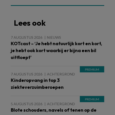
Lees ook
7 AUGUSTUS 2026
NIEUWS
KOTcast – ‘Je hebt natuurlijk kort en kort,
je hebt ook kort waarbij er bijna een bil
uitfloept’
7 AUGUSTUS 2026
ACHTERGROND
Kinderopvang in top 3
ziekteverzuimberoepen
5 AUGUSTUS 2026
ACHTERGROND
Blote schouders, navels of tenen op de