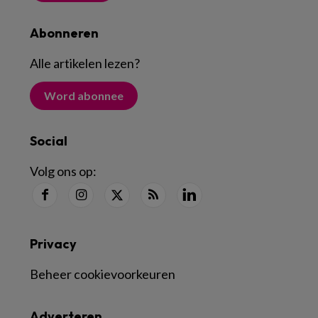
Abonneren
Alle artikelen lezen
?
Word abonnee
Social
Volg ons op:
Privacy
Beheer cookievoorkeuren
Adverteren