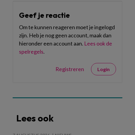
Geef je reactie
Om te kunnen reageren moet je ingelogd
zijn. Heb je nog geen account, maak dan
hieronder een account aan.
Lees ook de
spelregels
.
Registreren
Login
Lees ook