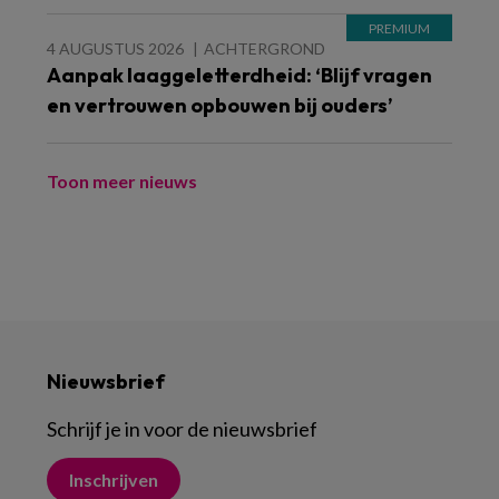
4 AUGUSTUS 2026
ACHTERGROND
Aanpak laaggeletterdheid: ‘Blijf vragen
en vertrouwen opbouwen bij ouders’
Toon meer nieuws
Nieuwsbrief
Schrijf je in voor de nieuwsbrief
Inschrijven