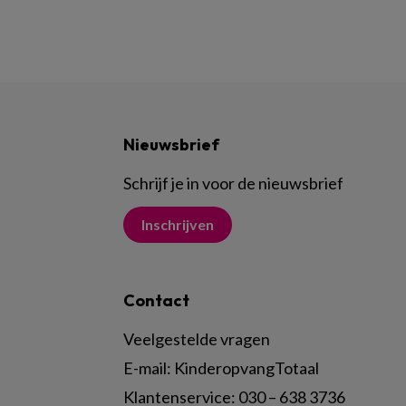
Nieuwsbrief
Schrijf je in voor de nieuwsbrief
Inschrijven
Contact
Veelgestelde vragen
E-mail:
KinderopvangTotaal
Klantenservice:
030 – 638 3736