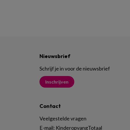
Nieuwsbrief
Schrijf je in voor de nieuwsbrief
Inschrijven
Contact
Veelgestelde vragen
E-mail:
KinderopvangTotaal