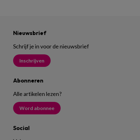
Nieuwsbrief
Schrijf je in voor de nieuwsbrief
Inschrijven
Abonneren
Alle artikelen lezen
?
Word abonnee
Social