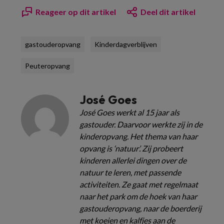
Reageer op dit artikel
Deel dit artikel
gastouderopvang
Kinderdagverblijven
Peuteropvang
José Goes
José Goes werkt al 15 jaar als
gastouder. Daarvoor werkte zij in de
kinderopvang. Het thema van haar
opvang is ‘natuur’. Zij probeert
kinderen allerlei dingen over de
natuur te leren, met passende
activiteiten. Ze gaat met regelmaat
naar het park om de hoek van haar
gastouderopvang, naar de boerderij
met koeien en kalfjes aan de