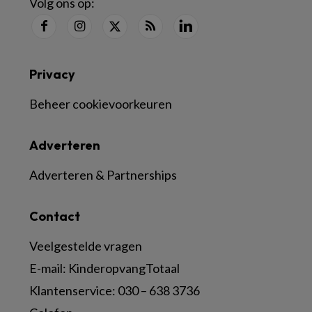
Volg ons op:
Privacy
Beheer cookievoorkeuren
Adverteren
Adverteren & Partnerships
Contact
Veelgestelde vragen
E-mail:
KinderopvangTotaal
Klantenservice:
030 – 638 3736