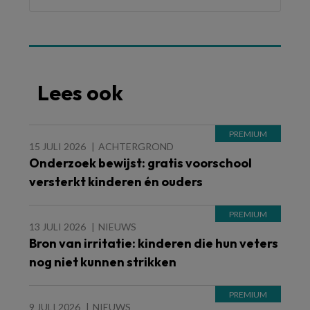
Lees ook
15 JULI 2026
ACHTERGROND
Onderzoek bewijst: gratis voorschool
versterkt kinderen én ouders
13 JULI 2026
NIEUWS
Bron van irritatie: kinderen die hun veters
nog niet kunnen strikken
9 JULI 2026
NIEUWS