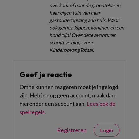
overkant of naar de groentekas in
haar eigen tuin van haar
gastouderopvang aan huis. Waar
ook geitjes, kippen, konijnen en een
hond zijn! Over deze avonturen
schrijft ze blogs voor
KinderopvangTotaal.
Geef je reactie
Om te kunnen reageren moet je ingelogd
zijn. Heb je nog geen account, maak dan
hieronder een account aan.
Lees ook de
spelregels
.
Registreren
Login