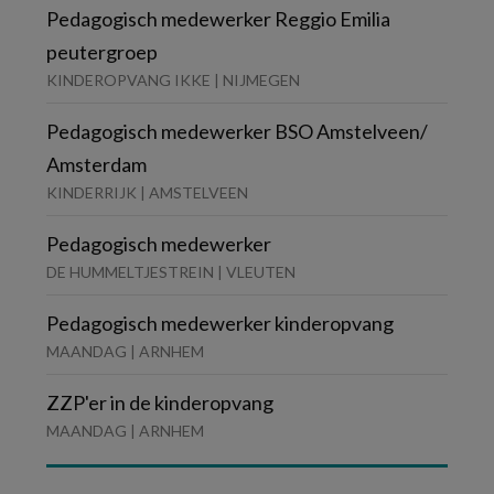
Pedagogisch medewerker Reggio Emilia
peutergroep
KINDEROPVANG IKKE | NIJMEGEN
Pedagogisch medewerker BSO Amstelveen/
Amsterdam
KINDERRIJK | AMSTELVEEN
Pedagogisch medewerker
DE HUMMELTJESTREIN | VLEUTEN
Pedagogisch medewerker kinderopvang
MAANDAG | ARNHEM
ZZP'er in de kinderopvang
MAANDAG | ARNHEM