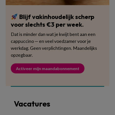
Blijf vakinhoudelijk scherp
voor slechts €3 per week.
Dat is minder dan wat je kwijt bent aan een
cappuccino — en veel voedzamer voor je
werkdag. Geen verplichtingen. Maandelijks
opzegbaar.
Activeer mijn maandabonnement
Vacatures