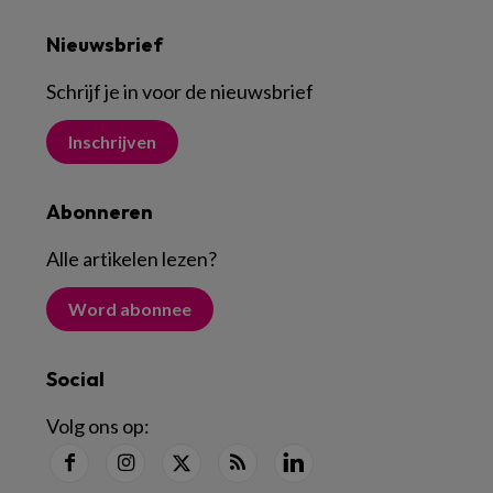
Nieuwsbrief
Schrijf je in voor de nieuwsbrief
Inschrijven
Abonneren
Alle artikelen lezen
?
Word abonnee
Social
Volg ons op: