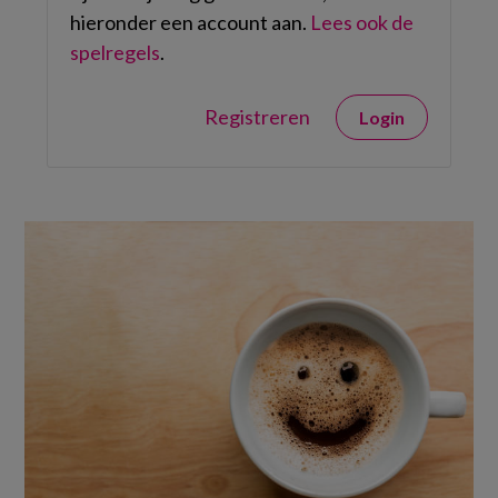
hieronder een account aan.
Lees ook de
spelregels
.
Registreren
Login