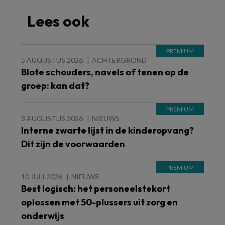
Lees ook
5 AUGUSTUS 2026
ACHTERGROND
Blote schouders, navels of tenen op de
groep: kan dat?
3 AUGUSTUS 2026
NIEUWS
Interne zwarte lijst in de kinderopvang?
Dit zijn de voorwaarden
10 JULI 2026
NIEUWS
Best logisch: het personeelstekort
oplossen met 50-plussers uit zorg en
onderwijs