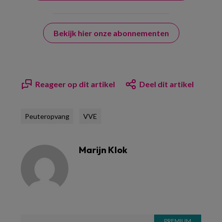
Bekijk hier onze abonnementen
Reageer op dit artikel
Deel dit artikel
Peuteropvang
VVE
Marijn Klok