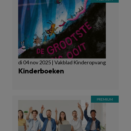
di 04 nov 2025 | Vakblad Kinderopvang
Kinderboeken