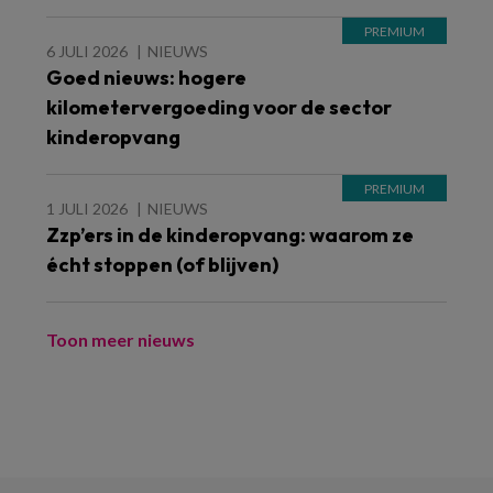
6 JULI 2026
NIEUWS
Goed nieuws: hogere
kilometervergoeding voor de sector
kinderopvang
1 JULI 2026
NIEUWS
Zzp’ers in de kinderopvang: waarom ze
écht stoppen (of blijven)
Toon meer nieuws