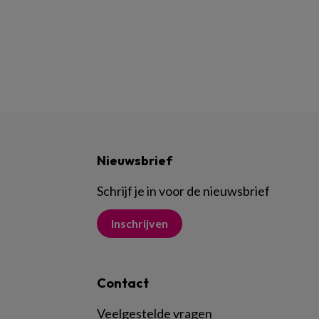
Nieuwsbrief
Schrijf je in voor de nieuwsbrief
Inschrijven
Contact
Veelgestelde vragen