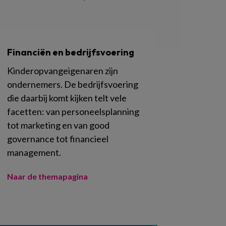
Financiën en bedrijfsvoering
Kinderopvangeigenaren zijn
ondernemers. De bedrijfsvoering
die daarbij komt kijken telt vele
facetten: van personeelsplanning
tot marketing en van good
governance tot financieel
management.
Naar de themapagina