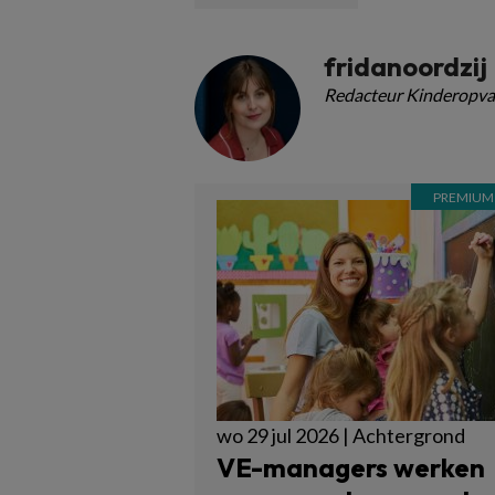
fridanoordzij
Redacteur Kinderopva
wo 29 jul 2026 | Achtergrond
VE-managers werken