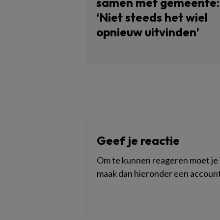
samen met gemeente:
‘Niet steeds het wiel
opnieuw uitvinden’
Geef je reactie
Om te kunnen reageren moet je i
maak dan hieronder een account