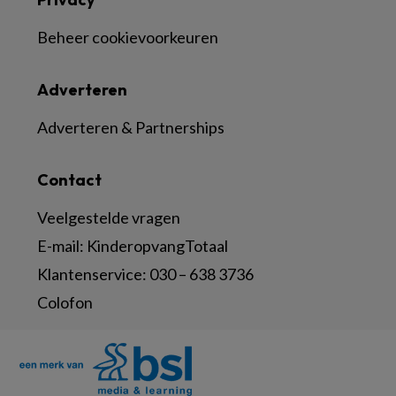
Beheer cookievoorkeuren
Adverteren
Adverteren & Partnerships
Contact
Veelgestelde vragen
E-mail:
KinderopvangTotaal
Klantenservice:
030 – 638 3736
Colofon