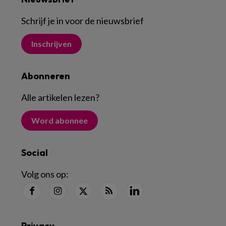
Schrijf je in voor de nieuwsbrief
Inschrijven
Abonneren
Alle artikelen lezen
?
Word abonnee
Social
Volg ons op:
Privacy