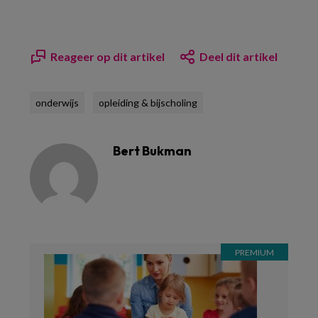
Reageer op dit artikel
Deel dit artikel
onderwijs
opleiding & bijscholing
Bert Bukman