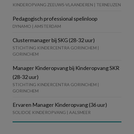
KINDEROPVANG ZEEUWS-VLAANDEREN | TERNEUZEN
Pedagogisch professional spelinloop
DYNAMO | AMSTERDAM
Clustermanager bij SKG (28-32 uur)
STICHTING KINDERCENTRA GORINCHEM |
GORINCHEM
Manager Kinderopvang bij Kinderopvang SKR
(28-32 uur)
STICHTING KINDERCENTRA GORINCHEM |
GORINCHEM
Ervaren Manager Kinderopvang (36 uur)
SOLIDOE KINDEROPVANG | AALSMEER