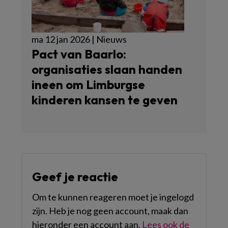
ma 12 jan 2026 | Nieuws
Pact van Baarlo:
organisaties slaan handen
ineen om Limburgse
kinderen kansen te geven
Geef je reactie
Om te kunnen reageren moet je ingelogd
zijn. Heb je nog geen account, maak dan
hieronder een account aan.
Lees ook de