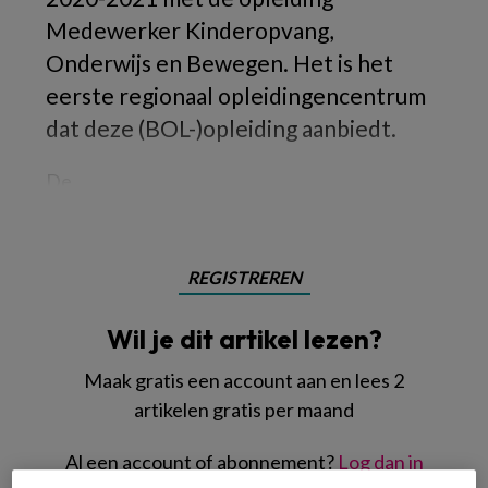
Medewerker Kinderopvang,
Onderwijs en Bewegen. Het is het
eerste regionaal opleidingencentrum
dat deze (BOL-)opleiding aanbiedt.
De
REGISTREREN
Wil je dit artikel lezen?
Maak gratis een account aan en lees 2
artikelen gratis per maand
Al een account of abonnement?
Log dan in