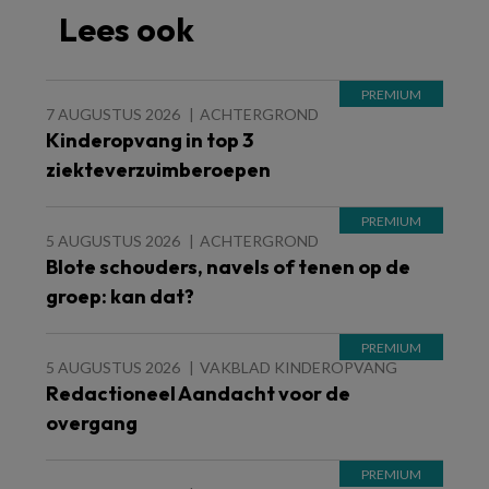
Lees ook
7 AUGUSTUS 2026
ACHTERGROND
Kinderopvang in top 3
ziekteverzuimberoepen
5 AUGUSTUS 2026
ACHTERGROND
Blote schouders, navels of tenen op de
groep: kan dat?
5 AUGUSTUS 2026
VAKBLAD KINDEROPVANG
Redactioneel Aandacht voor de
overgang