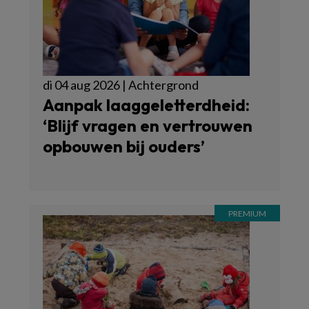
di 04 aug 2026 | Achtergrond
Aanpak laaggeletterdheid:
‘Blijf vragen en vertrouwen
opbouwen bij ouders’