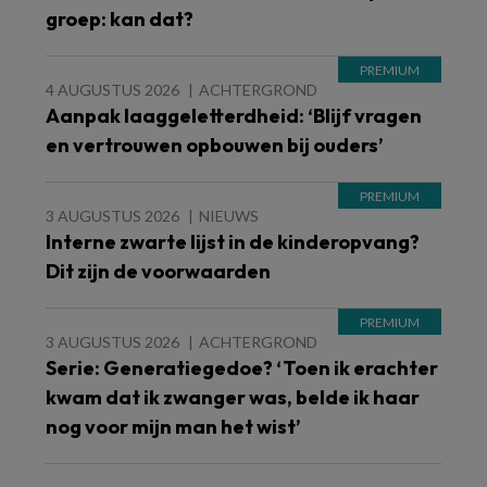
groep: kan dat?
4 AUGUSTUS 2026
ACHTERGROND
Aanpak laaggeletterdheid: ‘Blijf vragen
en vertrouwen opbouwen bij ouders’
3 AUGUSTUS 2026
NIEUWS
Interne zwarte lijst in de kinderopvang?
Dit zijn de voorwaarden
3 AUGUSTUS 2026
ACHTERGROND
Serie: Generatiegedoe? ‘Toen ik erachter
kwam dat ik zwanger was, belde ik haar
nog voor mijn man het wist’