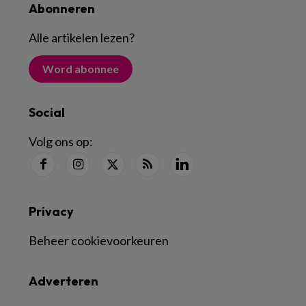
Abonneren
Alle artikelen lezen
?
Word abonnee
Social
Volg ons op:
Privacy
Beheer cookievoorkeuren
Adverteren