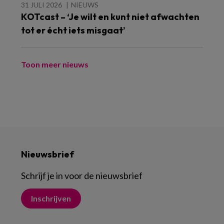
31 JULI 2026
NIEUWS
KOTcast – ‘Je wilt en kunt niet afwachten
tot er écht iets misgaat’
Toon meer nieuws
Nieuwsbrief
Schrijf je in voor de nieuwsbrief
Inschrijven