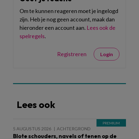
Om te kunnen reageren moet je ingelogd
zijn. Heb je nog geen account, maak dan
hieronder een account aan.
Lees ook de
spelregels
.
Registreren
Login
Lees ook
5 AUGUSTUS 2026
ACHTERGROND
Blote schouders, navels of tenen op de