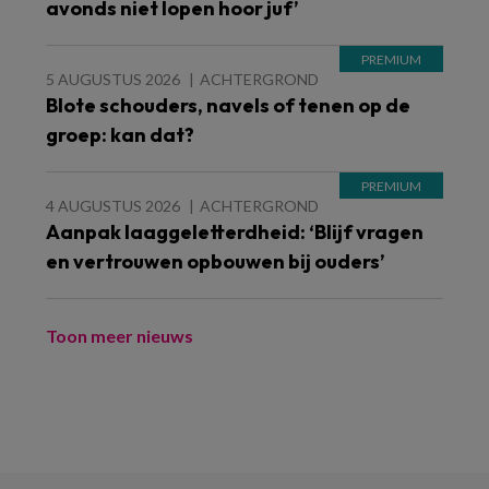
avonds niet lopen hoor juf’
5 AUGUSTUS 2026
ACHTERGROND
Blote schouders, navels of tenen op de
groep: kan dat?
4 AUGUSTUS 2026
ACHTERGROND
Aanpak laaggeletterdheid: ‘Blijf vragen
en vertrouwen opbouwen bij ouders’
Toon meer nieuws