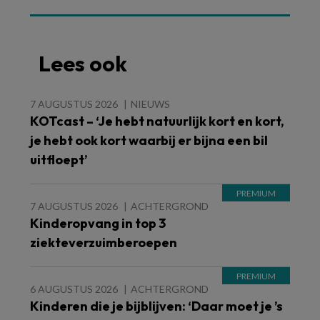
Lees ook
7 AUGUSTUS 2026
NIEUWS
KOTcast – ‘Je hebt natuurlijk kort en kort,
je hebt ook kort waarbij er bijna een bil
uitfloept’
7 AUGUSTUS 2026
ACHTERGROND
Kinderopvang in top 3
ziekteverzuimberoepen
6 AUGUSTUS 2026
ACHTERGROND
Kinderen die je bijblijven: ‘Daar moet je ’s