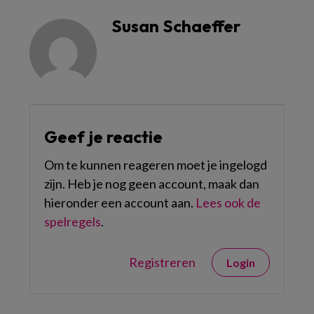
Susan Schaeffer
Geef je reactie
Om te kunnen reageren moet je ingelogd
zijn. Heb je nog geen account, maak dan
hieronder een account aan.
Lees ook de
spelregels
.
Registreren
Login