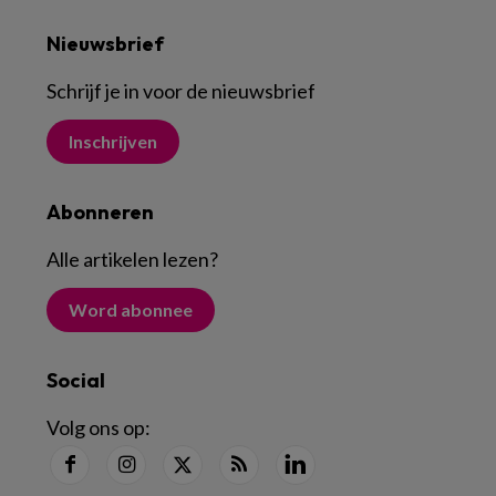
Nieuwsbrief
Schrijf je in voor de nieuwsbrief
Inschrijven
Abonneren
Alle artikelen lezen
?
Word abonnee
Social
Volg ons op: