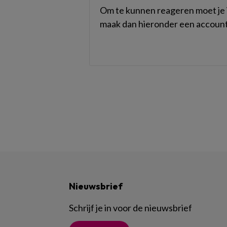
Om te kunnen reageren moet je i
maak dan hieronder een account
Nieuwsbrief
Schrijf je in voor de nieuwsbrief