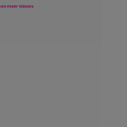
oon meer nieuws