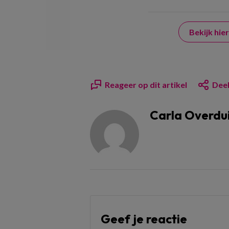
Bekijk hi
Reageer op dit artikel
Deel
Carla Overdu
Geef je reactie