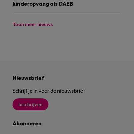
kinderopvang als DAEB
Toon meer nieuws
Nieuwsbrief
Schrijf je in voor de nieuwsbrief
Inschrijven
Abonneren