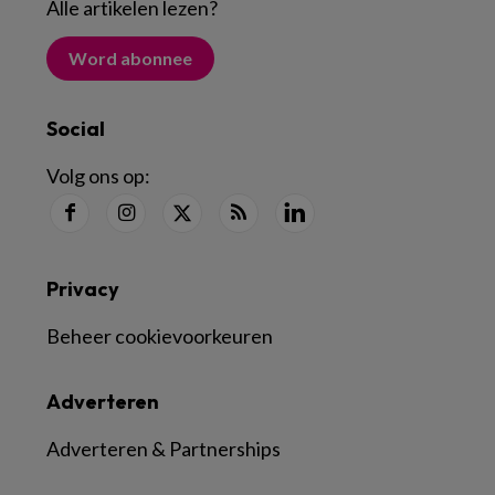
Alle artikelen lezen
?
Word abonnee
Social
Volg ons op:
Privacy
Beheer cookievoorkeuren
Adverteren
Adverteren & Partnerships