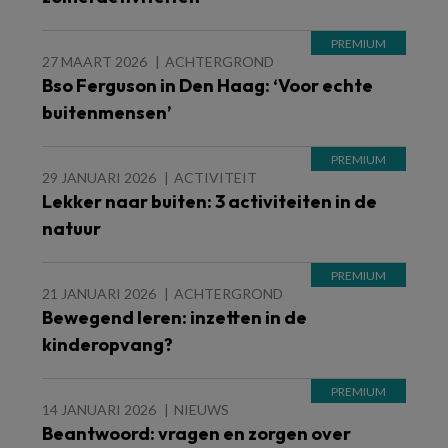
27 MAART 2026
ACHTERGROND
Bso Ferguson in Den Haag: ‘Voor echte
buitenmensen’
29 JANUARI 2026
ACTIVITEIT
Lekker naar buiten: 3 activiteiten in de
natuur
21 JANUARI 2026
ACHTERGROND
Bewegend leren: inzetten in de
kinderopvang?
14 JANUARI 2026
NIEUWS
Beantwoord: vragen en zorgen over