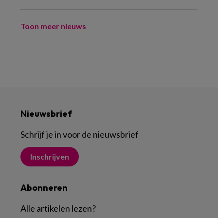
Toon meer nieuws
Nieuwsbrief
Schrijf je in voor de nieuwsbrief
Inschrijven
Abonneren
Alle artikelen lezen
?