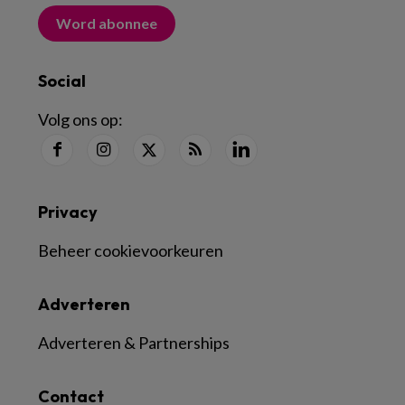
Word abonnee
Social
Volg ons op:
Privacy
Beheer cookievoorkeuren
Adverteren
Adverteren & Partnerships
Contact