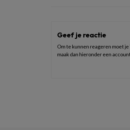
Geef je reactie
Om te kunnen reageren moet je i
maak dan hieronder een account