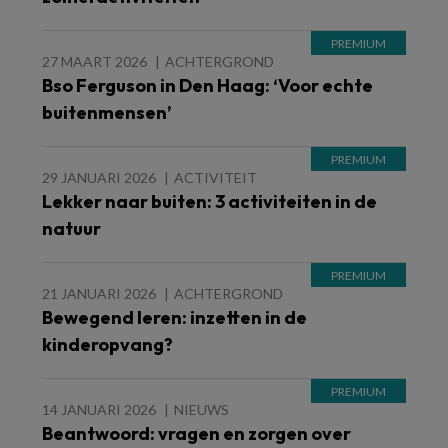
27 MAART 2026
ACHTERGROND
Bso Ferguson in Den Haag: ‘Voor echte
buitenmensen’
29 JANUARI 2026
ACTIVITEIT
Lekker naar buiten: 3 activiteiten in de
natuur
21 JANUARI 2026
ACHTERGROND
Bewegend leren: inzetten in de
kinderopvang?
14 JANUARI 2026
NIEUWS
Beantwoord: vragen en zorgen over