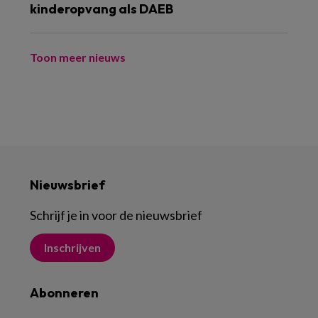
kinderopvang als DAEB
Toon meer nieuws
Nieuwsbrief
Schrijf je in voor de nieuwsbrief
Inschrijven
Abonneren