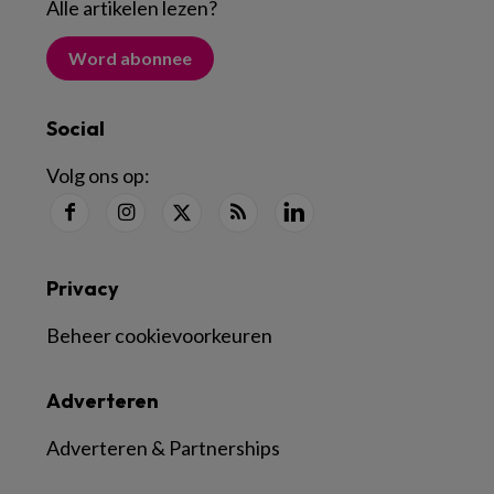
Alle artikelen lezen
?
Word abonnee
Social
Volg ons op:
Privacy
Beheer cookievoorkeuren
Adverteren
Adverteren & Partnerships