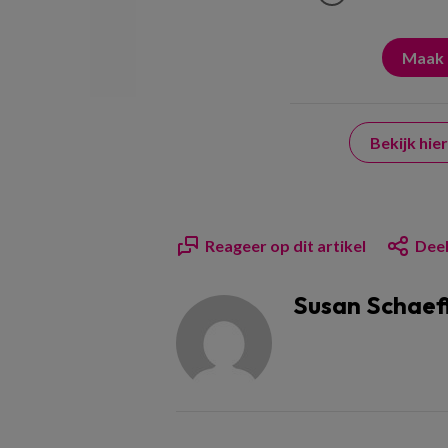
Bekijk hi
Reageer op dit artikel
Deel
Susan Schaef