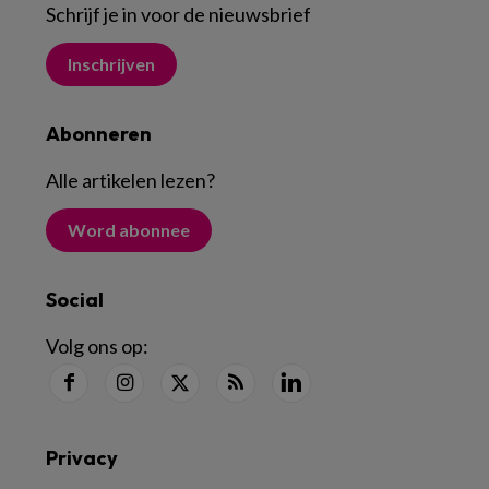
Schrijf je in voor de nieuwsbrief
Inschrijven
Abonneren
Alle artikelen lezen
?
Word abonnee
Social
Volg ons op:
Privacy