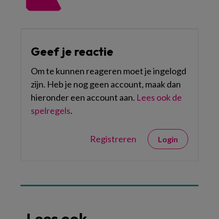
Geef je reactie
Om te kunnen reageren moet je ingelogd
zijn. Heb je nog geen account, maak dan
hieronder een account aan.
Lees ook de
spelregels
.
Registreren
Login
Lees ook