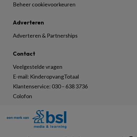
Beheer cookievoorkeuren
Adverteren
Adverteren & Partnerships
Contact
Veelgestelde vragen
E-mail:
KinderopvangTotaal
Klantenservice:
030 – 638 3736
Colofon