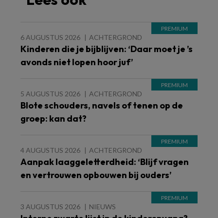
6 AUGUSTUS 2026
ACHTERGROND
Kinderen die je bijblijven: ‘Daar moet je ’s
avonds niet lopen hoor juf’
5 AUGUSTUS 2026
ACHTERGROND
Blote schouders, navels of tenen op de
groep: kan dat?
4 AUGUSTUS 2026
ACHTERGROND
Aanpak laaggeletterdheid: ‘Blijf vragen
en vertrouwen opbouwen bij ouders’
3 AUGUSTUS 2026
NIEUWS