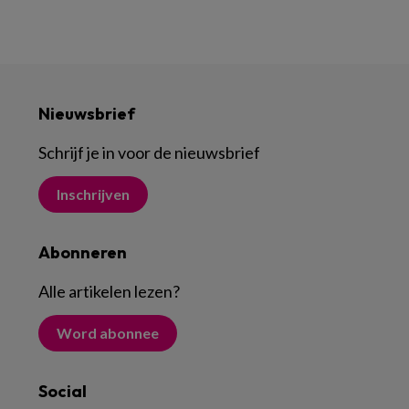
Nieuwsbrief
Schrijf je in voor de nieuwsbrief
Inschrijven
Abonneren
Alle artikelen lezen
?
Word abonnee
Social