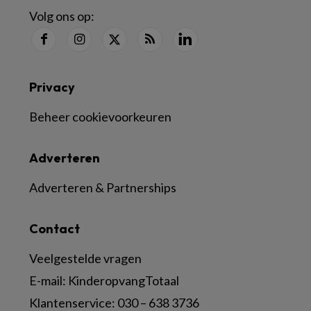
Volg ons op:
Privacy
Beheer cookievoorkeuren
Adverteren
Adverteren & Partnerships
Contact
Veelgestelde vragen
E-mail:
KinderopvangTotaal
Klantenservice:
030 – 638 3736