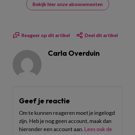
Bekijk hier onze abonnementen
Reageer op dit artikel
Deel dit artikel
Carla Overduin
Geef je reactie
Om te kunnen reageren moet je ingelogd
zijn. Heb je nog geen account, maak dan
hieronder een account aan.
Lees ook de