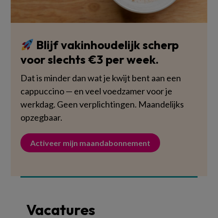
Blijf vakinhoudelijk scherp
voor slechts €3 per week.
Dat is minder dan wat je kwijt bent aan een
cappuccino — en veel voedzamer voor je
werkdag. Geen verplichtingen. Maandelijks
opzegbaar.
Activeer mijn maandabonnement
Vacatures