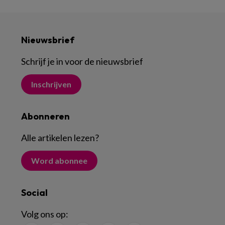
Nieuwsbrief
Schrijf je in voor de nieuwsbrief
Inschrijven
Abonneren
Alle artikelen lezen
?
Word abonnee
Social
Volg ons op: