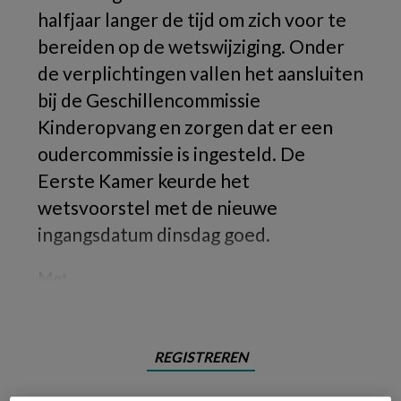
halfjaar langer de tijd om zich voor te
bereiden op de wetswijziging. Onder
de verplichtingen vallen het aansluiten
bij de Geschillencommissie
Kinderopvang en zorgen dat er een
oudercommissie is ingesteld. De
Eerste Kamer keurde het
wetsvoorstel met de nieuwe
ingangsdatum dinsdag goed.
Met
REGISTREREN