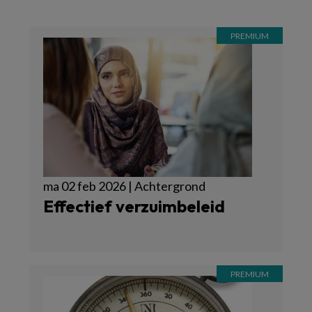
ma 02 feb 2026 | Achtergrond
Effectief verzuimbeleid