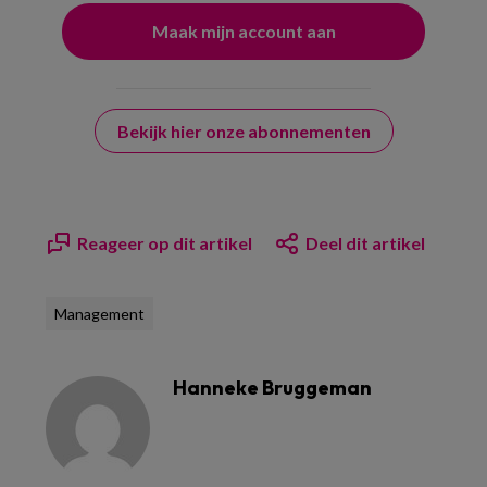
Bekijk hier onze abonnementen
Reageer op dit artikel
Deel dit artikel
Management
Hanneke Bruggeman