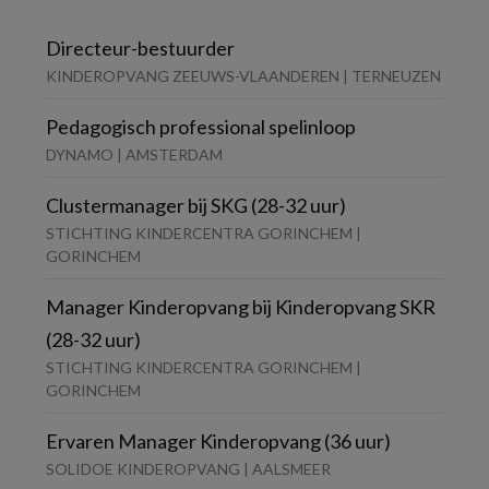
Directeur-bestuurder
KINDEROPVANG ZEEUWS-VLAANDEREN | TERNEUZEN
Pedagogisch professional spelinloop
DYNAMO | AMSTERDAM
Clustermanager bij SKG (28-32 uur)
STICHTING KINDERCENTRA GORINCHEM |
GORINCHEM
Manager Kinderopvang bij Kinderopvang SKR
(28-32 uur)
STICHTING KINDERCENTRA GORINCHEM |
GORINCHEM
Ervaren Manager Kinderopvang (36 uur)
SOLIDOE KINDEROPVANG | AALSMEER