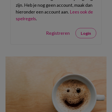
zijn. Heb je nog geen account, maak dan
hieronder een account aan.
Lees ook de
spelregels
.
Registreren
Login