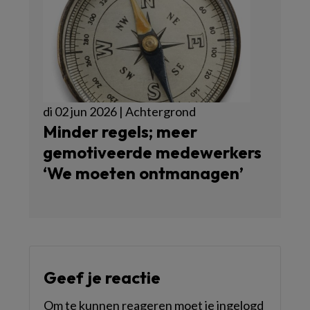
di 02 jun 2026 | Achtergrond
Minder regels; meer
gemotiveerde medewerkers
‘We moeten ontmanagen’
Geef je reactie
Om te kunnen reageren moet je ingelogd