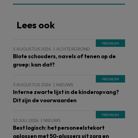
Lees ook
5 AUGUSTUS 2026
ACHTERGROND
Blote schouders, navels of tenen op de
groep: kan dat?
3 AUGUSTUS 2026
NIEUWS
Interne zwarte lijst in de kinderopvang?
Dit zijn de voorwaarden
10 JULI 2026
NIEUWS
Best logisch: het personeelstekort
oplossen met 50-plussers uit zorg en