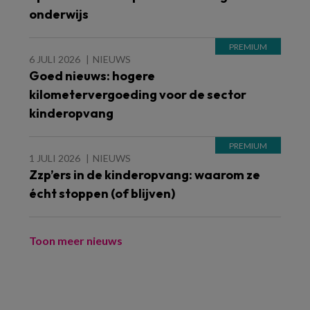
onderwijs
6 JULI 2026
NIEUWS
Goed nieuws: hogere
kilometervergoeding voor de sector
kinderopvang
1 JULI 2026
NIEUWS
Zzp’ers in de kinderopvang: waarom ze
écht stoppen (of blijven)
Toon meer nieuws