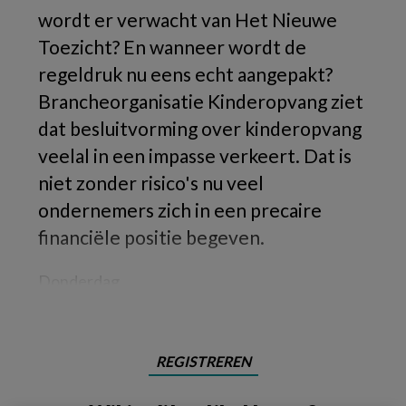
wordt er verwacht van Het Nieuwe
Toezicht? En wanneer wordt de
regeldruk nu eens echt aangepakt?
Brancheorganisatie Kinderopvang ziet
dat besluitvorming over kinderopvang
veelal in een impasse verkeert. Dat is
niet zonder risico's nu veel
ondernemers zich in een precaire
financiële positie begeven.
Donderdag
REGISTREREN