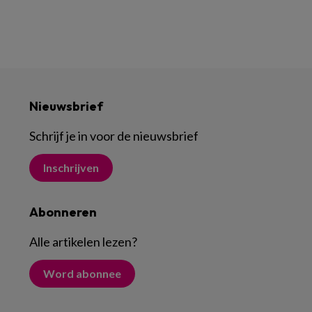
Nieuwsbrief
Schrijf je in voor de nieuwsbrief
Inschrijven
Abonneren
Alle artikelen lezen
?
Word abonnee