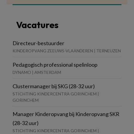
Vacatures
Directeur-bestuurder
KINDEROPVANG ZEEUWS-VLAANDEREN | TERNEUZEN
Pedagogisch professional spelinloop
DYNAMO | AMSTERDAM
Clustermanager bij SKG (28-32 uur)
STICHTING KINDERCENTRA GORINCHEM |
GORINCHEM
Manager Kinderopvang bij Kinderopvang SKR
(28-32 uur)
STICHTING KINDERCENTRA GORINCHEM |