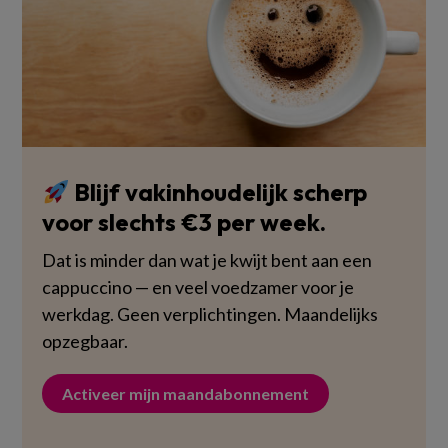
Blijf vakinhoudelijk scherp
voor slechts €3 per week.
Dat is minder dan wat je kwijt bent aan een
cappuccino — en veel voedzamer voor je
werkdag. Geen verplichtingen. Maandelijks
opzegbaar.
Activeer mijn maandabonnement