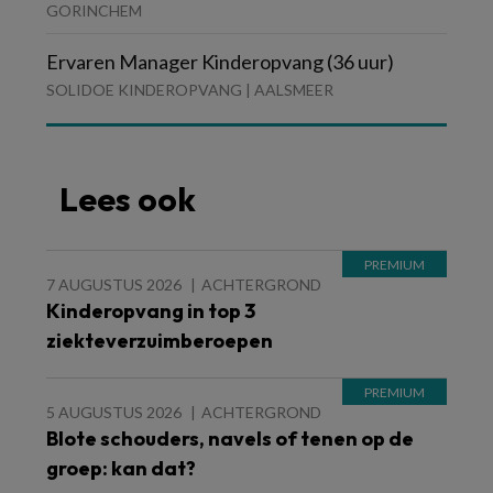
GORINCHEM
Ervaren Manager Kinderopvang (36 uur)
SOLIDOE KINDEROPVANG | AALSMEER
Lees ook
7 AUGUSTUS 2026
ACHTERGROND
Kinderopvang in top 3
ziekteverzuimberoepen
5 AUGUSTUS 2026
ACHTERGROND
Blote schouders, navels of tenen op de
groep: kan dat?