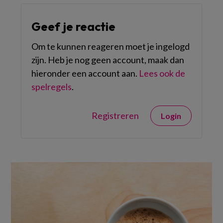
Geef je reactie
Om te kunnen reageren moet je ingelogd
zijn. Heb je nog geen account, maak dan
hieronder een account aan.
Lees ook de
spelregels
.
Registreren
Login