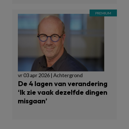
vr 03 apr 2026 | Achtergrond
De 4 lagen van verandering
‘Ik zie vaak dezelfde dingen
misgaan’