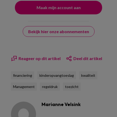
Bekijk hier onze abonnementen
Reageer op dit artikel
Deel dit artikel
financiering
kinderopvangtoeslag
kwaliteit
Management
regeldruk
toezicht
Marianne Velsink