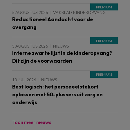
5 AUGUSTUS 2026
VAKBLAD KINDEROPVANG
Redactioneel Aandacht voor de
overgang
3 AUGUSTUS 2026
NIEUWS
Interne zwarte lijst in de kinderopvang?
Dit zijn de voorwaarden
10 JULI 2026
NIEUWS
Best logisch: het personeelstekort
oplossen met 50-plussers uit zorg en
onderwijs
Toon meer nieuws