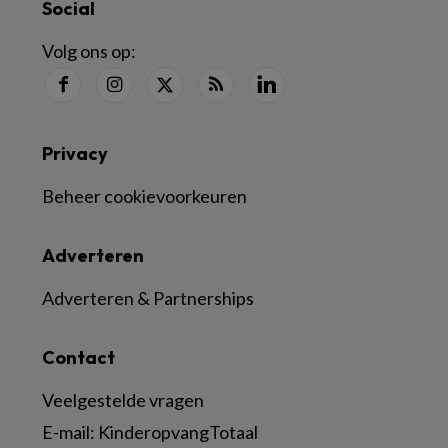
Social
Volg ons op:
Privacy
Beheer cookievoorkeuren
Adverteren
Adverteren & Partnerships
Contact
Veelgestelde vragen
E-mail:
KinderopvangTotaal