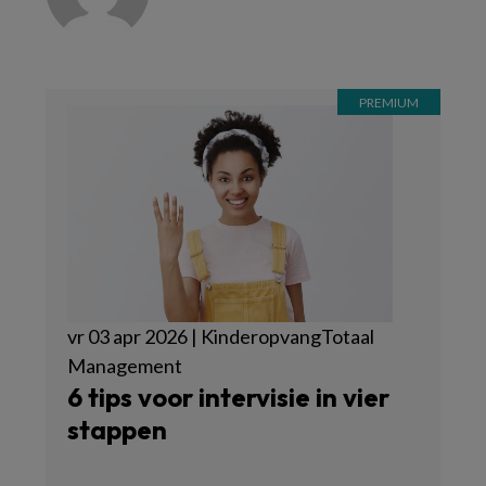
vr 03 apr 2026 | KinderopvangTotaal
Management
6 tips voor intervisie in vier
stappen