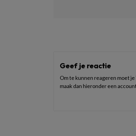
Geef je reactie
Om te kunnen reageren moet je i
maak dan hieronder een account