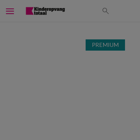
PREMIUM