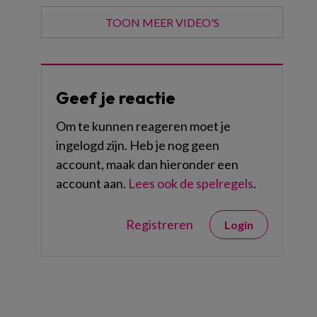
TOON MEER VIDEO'S
Geef je reactie
Om te kunnen reageren moet je
ingelogd zijn. Heb je nog geen
account, maak dan hieronder een
account aan.
Lees ook de spelregels
.
Registreren
Login