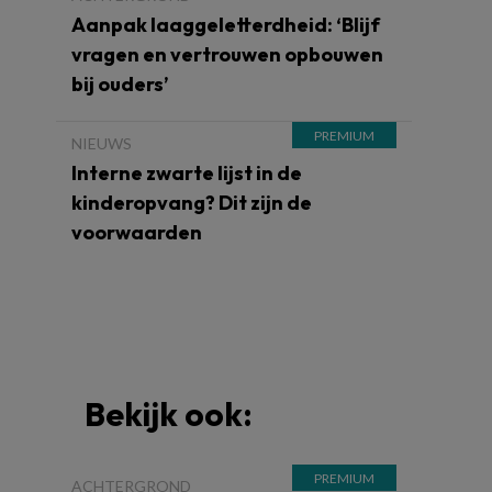
Aanpak laaggeletterdheid: ‘Blijf
vragen en vertrouwen opbouwen
bij ouders’
NIEUWS
Interne zwarte lijst in de
kinderopvang? Dit zijn de
voorwaarden
Bekijk ook:
ACHTERGROND