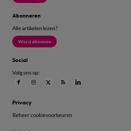
Abonneren
Alle artikelen lezen
?
Word abonnee
Social
Volg ons op:
Privacy
Beheer cookievoorkeuren