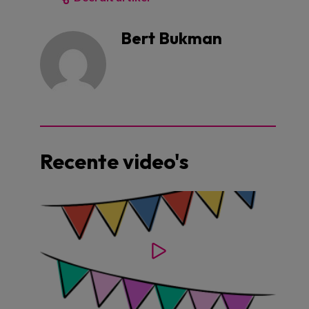
Bert Bukman
Recente video's