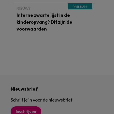
NIEUWS
Interne zwarte lijst in de
kinderopvang? Dit zijn de
voorwaarden
Nieuwsbrief
Schrijf je in voor de nieuwsbrief
Inschrijven