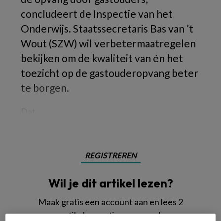
concludeert de Inspectie van het
Onderwijs. Staatssecretaris Bas van ’t
Wout (SZW) wil verbetermaatregelen
bekijken om de kwaliteit van én het
toezicht op de gastouderopvang beter
te borgen.
Dat
REGISTREREN
Wil je dit artikel lezen?
Maak gratis een account aan en lees 2
artikelen gratis per maand