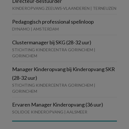
Directeur-bestuurder
KINDEROPVANG ZEEUWS-VLAANDEREN | TERNEUZEN
Pedagogisch professional spelinloop
DYNAMO | AMSTERDAM
Clustermanager bij SKG (28-32 uur)
STICHTING KINDERCENTRA GORINCHEM |
GORINCHEM
Manager Kinderopvang bij Kinderopvang SKR
(28-32 uur)
STICHTING KINDERCENTRA GORINCHEM |
GORINCHEM
Ervaren Manager Kinderopvang (36 uur)
SOLIDOE KINDEROPVANG | AALSMEER