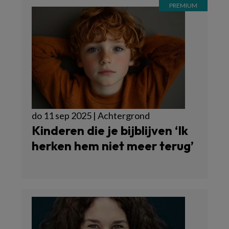
do 11 sep 2025 | Achtergrond
Kinderen die je bijblijven ‘Ik
herken hem niet meer terug’