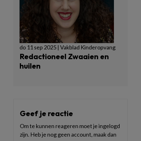
do 11 sep 2025 | Vakblad Kinderopvang
Redactioneel Zwaaien en
huilen
Geef je reactie
Om te kunnen reageren moet je ingelogd
zijn. Heb je nog geen account, maak dan