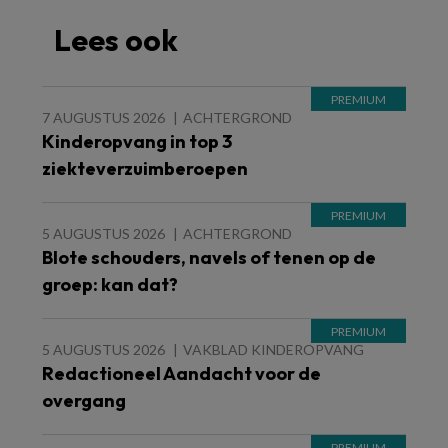
Lees ook
7 AUGUSTUS 2026
ACHTERGROND
Kinderopvang in top 3
ziekteverzuimberoepen
5 AUGUSTUS 2026
ACHTERGROND
Blote schouders, navels of tenen op de
groep: kan dat?
5 AUGUSTUS 2026
VAKBLAD KINDEROPVANG
Redactioneel Aandacht voor de
overgang