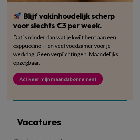
Blijf vakinhoudelijk scherp
voor slechts €3 per week.
Dat is minder dan wat je kwijt bent aan een
cappuccino — en veel voedzamer voor je
werkdag. Geen verplichtingen. Maandelijks
opzegbaar.
Activeer mijn maandabonnement
Vacatures