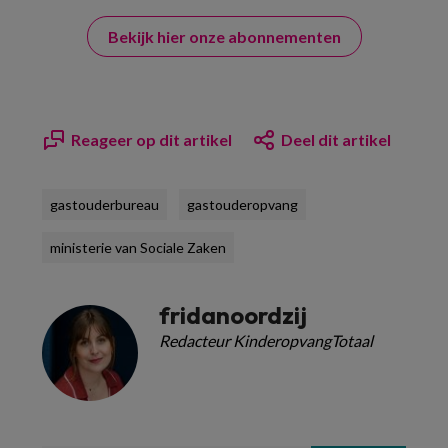
Bekijk hier onze abonnementen
Reageer op dit artikel
Deel dit artikel
gastouderbureau
gastouderopvang
ministerie van Sociale Zaken
fridanoordzij
Redacteur KinderopvangTotaal