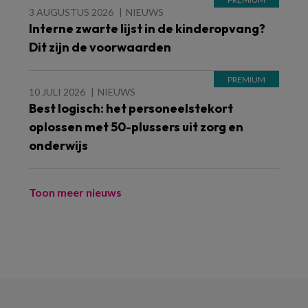
3 AUGUSTUS 2026
NIEUWS
Interne zwarte lijst in de kinderopvang?
Dit zijn de voorwaarden
10 JULI 2026
NIEUWS
Best logisch: het personeelstekort
oplossen met 50-plussers uit zorg en
onderwijs
Toon meer nieuws