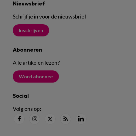
Nieuwsbrief
Schrijf je in voor de nieuwsbrief
Inschrijven
Abonneren
Alle artikelen lezen
?
Word abonnee
Social
Volg ons op: