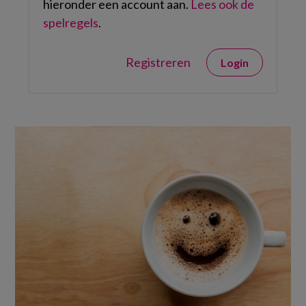
hieronder een account aan.
Lees ook de
spelregels
.
Registreren
Login