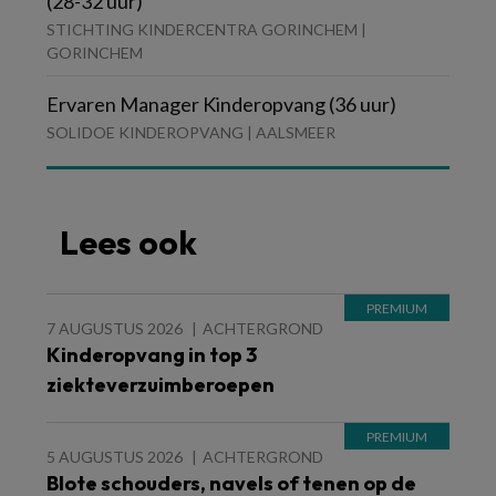
(28-32 uur)
STICHTING KINDERCENTRA GORINCHEM |
GORINCHEM
Ervaren Manager Kinderopvang (36 uur)
SOLIDOE KINDEROPVANG | AALSMEER
Lees ook
7 AUGUSTUS 2026
ACHTERGROND
Kinderopvang in top 3
ziekteverzuimberoepen
5 AUGUSTUS 2026
ACHTERGROND
Blote schouders, navels of tenen op de