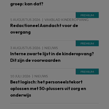
groep: kan dat?
5 AUGUSTUS 2026
VAKBLAD KINDEROPVANG
Redactioneel Aandacht voor de
overgang
3 AUGUSTUS 2026
NIEUWS
Interne zwarte lijst in de kinderopvang?
Dit zijn de voorwaarden
10 JULI 2026
NIEUWS
Best logisch: het personeelstekort
oplossen met 50-plussers uit zorg en
onderwijs