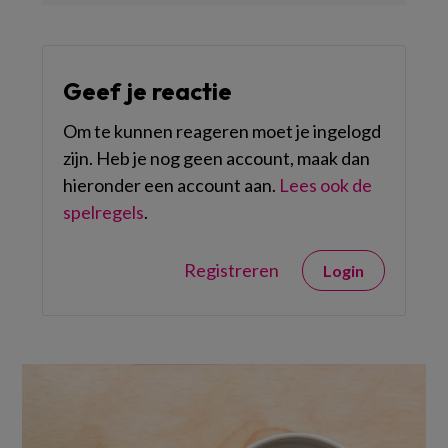
Geef je reactie
Om te kunnen reageren moet je ingelogd
zijn. Heb je nog geen account, maak dan
hieronder een account aan.
Lees ook de
spelregels
.
Registreren
Login