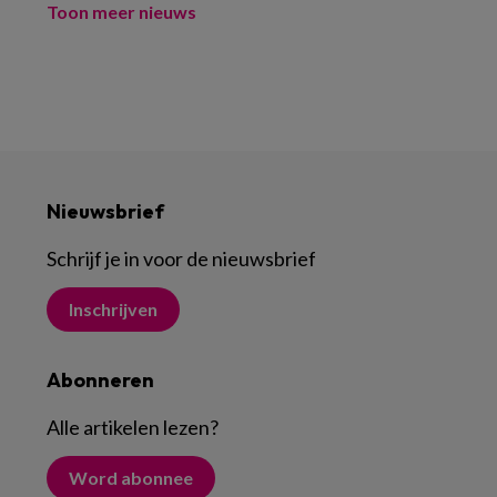
Toon meer nieuws
Nieuwsbrief
Schrijf je in voor de nieuwsbrief
Inschrijven
Abonneren
Alle artikelen lezen
?
Word abonnee