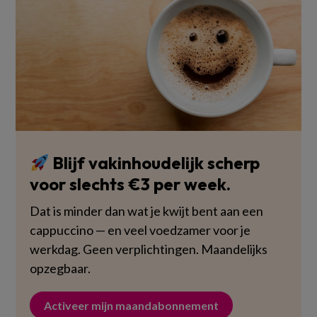
Blijf vakinhoudelijk scherp
voor slechts €3 per week.
Dat is minder dan wat je kwijt bent aan een
cappuccino — en veel voedzamer voor je
werkdag. Geen verplichtingen. Maandelijks
opzegbaar.
Activeer mijn maandabonnement