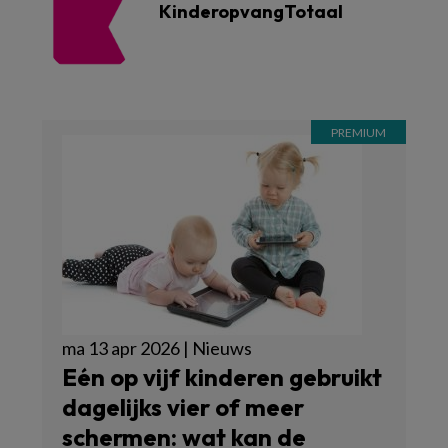
KinderopvangTotaal
ma 13 apr 2026 | Nieuws
Eén op vijf kinderen gebruikt
dagelijks vier of meer
schermen: wat kan de