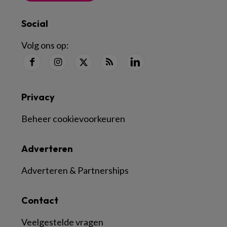
Social
Volg ons op:
Privacy
Beheer cookievoorkeuren
Adverteren
Adverteren & Partnerships
Contact
Veelgestelde vragen