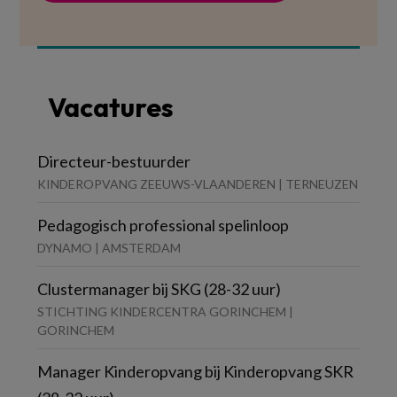
Vacatures
Directeur-bestuurder
KINDEROPVANG ZEEUWS-VLAANDEREN | TERNEUZEN
Pedagogisch professional spelinloop
DYNAMO | AMSTERDAM
Clustermanager bij SKG (28-32 uur)
STICHTING KINDERCENTRA GORINCHEM |
GORINCHEM
Manager Kinderopvang bij Kinderopvang SKR