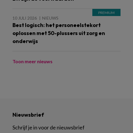
10 JULI 2026
NIEUWS
Best logisch: het personeelstekort
oplossen met 50-plussers uit zorg en
onderwijs
Toon meer nieuws
Nieuwsbrief
Schrijf je in voor de nieuwsbrief