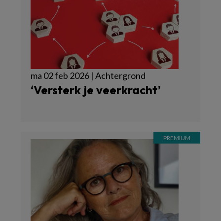
ma 02 feb 2026 | Achtergrond
‘Versterk je veerkracht’