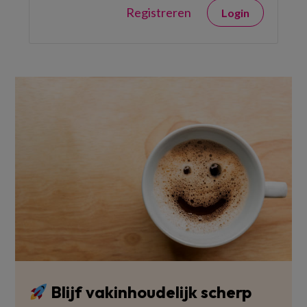
Registreren
Login
Blijf vakinhoudelijk scherp