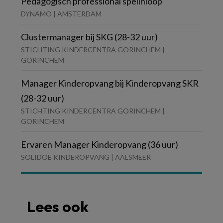
Pedagogisch professional spelinloop
DYNAMO | AMSTERDAM
Clustermanager bij SKG (28-32 uur)
STICHTING KINDERCENTRA GORINCHEM |
GORINCHEM
Manager Kinderopvang bij Kinderopvang SKR
(28-32 uur)
STICHTING KINDERCENTRA GORINCHEM |
GORINCHEM
Ervaren Manager Kinderopvang (36 uur)
SOLIDOE KINDEROPVANG | AALSMEER
Lees ook