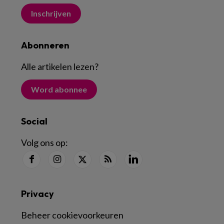
Inschrijven
Abonneren
Alle artikelen lezen
?
Word abonnee
Social
Volg ons op:
Privacy
Beheer cookievoorkeuren