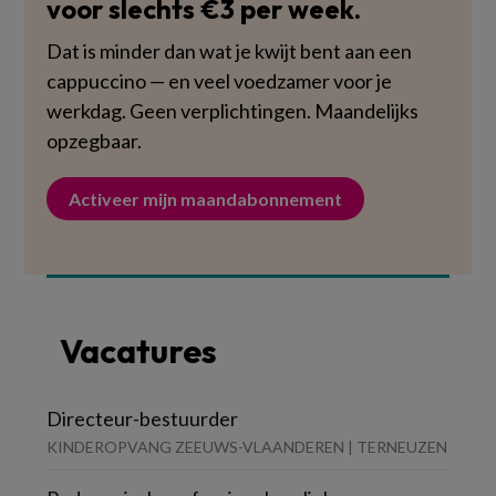
voor slechts €3 per week.
Dat is minder dan wat je kwijt bent aan een
cappuccino — en veel voedzamer voor je
werkdag. Geen verplichtingen. Maandelijks
opzegbaar.
Activeer mijn maandabonnement
Vacatures
Directeur-bestuurder
KINDEROPVANG ZEEUWS-VLAANDEREN | TERNEUZEN