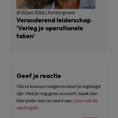
di 02 jun 2026 | Achtergrond
Veranderend leiderschap
‘Verleg je operationele
taken’
Geef je reactie
Om te kunnen reageren moet je ingelogd
zijn. Heb je nog geen account, maak dan
hieronder een account aan.
Lees ook de
spelregels
.