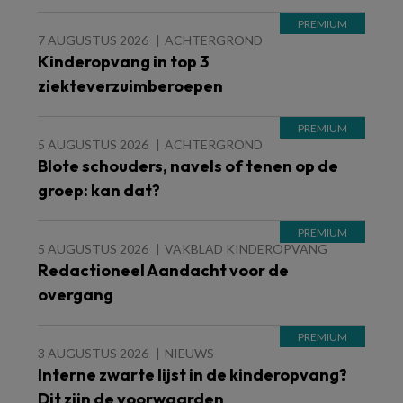
7 AUGUSTUS 2026
ACHTERGROND
Kinderopvang in top 3
ziekteverzuimberoepen
5 AUGUSTUS 2026
ACHTERGROND
Blote schouders, navels of tenen op de
groep: kan dat?
5 AUGUSTUS 2026
VAKBLAD KINDEROPVANG
Redactioneel Aandacht voor de
overgang
3 AUGUSTUS 2026
NIEUWS
Interne zwarte lijst in de kinderopvang?
Dit zijn de voorwaarden