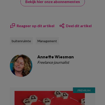
Bekijk hier onze abonnementen
Reageer op dit artikel
Deel dit artikel
buitenruimte
Management
Annette Wiesman
Freelance journalist