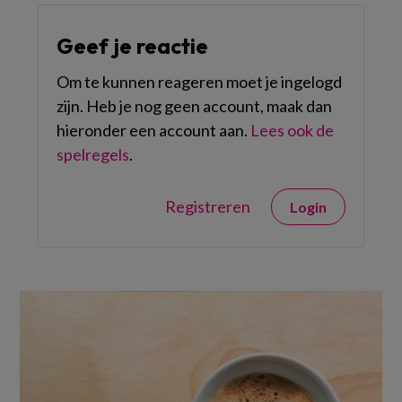
Geef je reactie
Om te kunnen reageren moet je ingelogd
zijn. Heb je nog geen account, maak dan
hieronder een account aan.
Lees ook de
spelregels
.
Registreren
Login