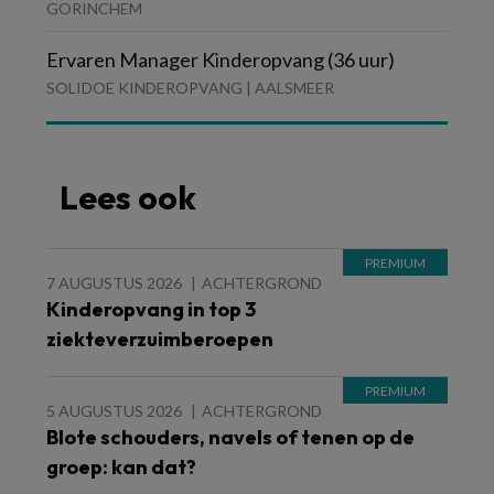
GORINCHEM
Ervaren Manager Kinderopvang (36 uur)
SOLIDOE KINDEROPVANG | AALSMEER
Lees ook
7 AUGUSTUS 2026
ACHTERGROND
Kinderopvang in top 3
ziekteverzuimberoepen
5 AUGUSTUS 2026
ACHTERGROND
Blote schouders, navels of tenen op de
groep: kan dat?