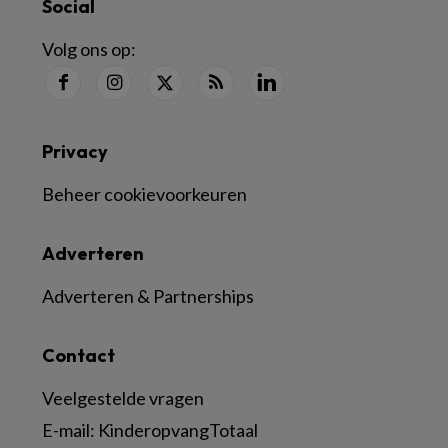
Social
Volg ons op:
Privacy
Beheer cookievoorkeuren
Adverteren
Adverteren & Partnerships
Contact
Veelgestelde vragen
E-mail:
KinderopvangTotaal