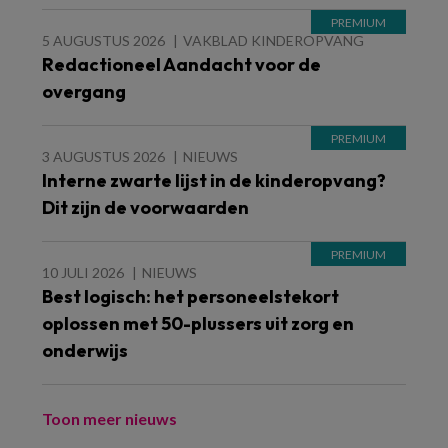
5 AUGUSTUS 2026
VAKBLAD KINDEROPVANG
Redactioneel Aandacht voor de
overgang
3 AUGUSTUS 2026
NIEUWS
Interne zwarte lijst in de kinderopvang?
Dit zijn de voorwaarden
10 JULI 2026
NIEUWS
Best logisch: het personeelstekort
oplossen met 50-plussers uit zorg en
onderwijs
Toon meer nieuws