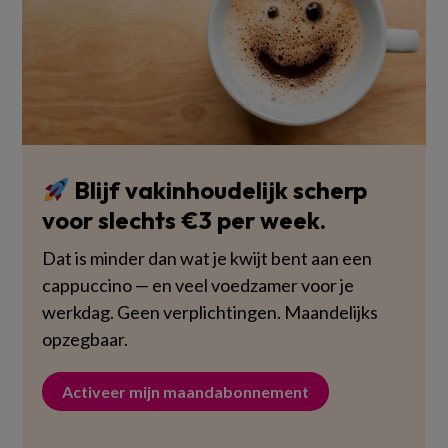
Blijf vakinhoudelijk scherp
voor slechts €3 per week.
Dat is minder dan wat je kwijt bent aan een
cappuccino — en veel voedzamer voor je
werkdag. Geen verplichtingen. Maandelijks
opzegbaar.
Activeer mijn maandabonnement