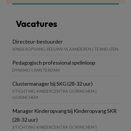
Vacatures
Directeur-bestuurder
KINDEROPVANG ZEEUWS-VLAANDEREN | TERNEUZEN
Pedagogisch professional spelinloop
DYNAMO | AMSTERDAM
Clustermanager bij SKG (28-32 uur)
STICHTING KINDERCENTRA GORINCHEM |
GORINCHEM
Manager Kinderopvang bij Kinderopvang SKR
(28-32 uur)
STICHTING KINDERCENTRA GORINCHEM |