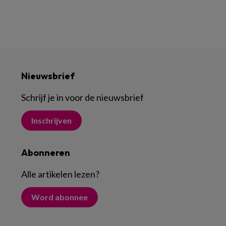
Nieuwsbrief
Schrijf je in voor de nieuwsbrief
Inschrijven
Abonneren
Alle artikelen lezen
?
Word abonnee