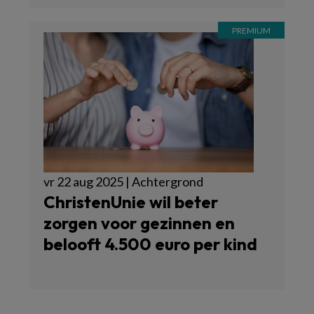
vr 22 aug 2025 | Achtergrond
ChristenUnie wil beter
zorgen voor gezinnen en
belooft 4.500 euro per kind