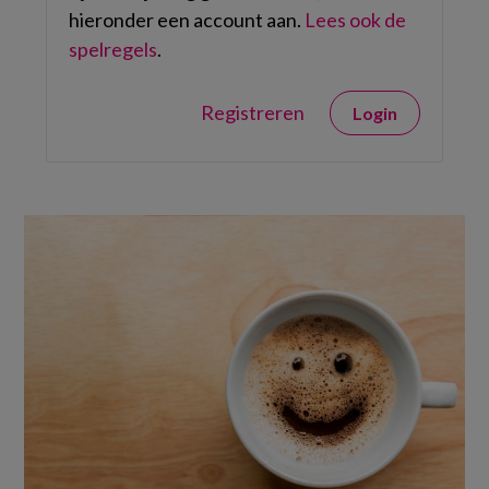
hieronder een account aan.
Lees ook de
spelregels
.
Registreren
Login