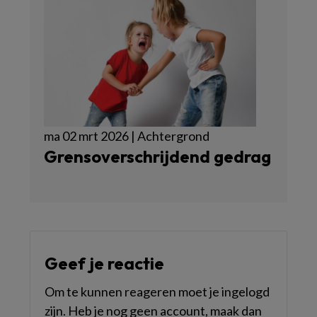
ma 02 mrt 2026 | Achtergrond
Grensoverschrijdend gedrag
Geef je reactie
Om te kunnen reageren moet je ingelogd
zijn. Heb je nog geen account, maak dan