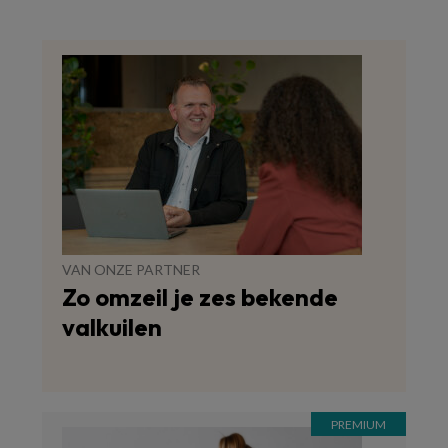
VAN ONZE PARTNER
Zo omzeil je zes bekende
valkuilen