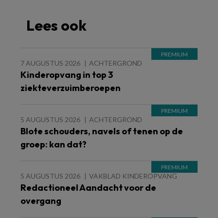
Lees ook
7 AUGUSTUS 2026
ACHTERGROND
Kinderopvang in top 3
ziekteverzuimberoepen
5 AUGUSTUS 2026
ACHTERGROND
Blote schouders, navels of tenen op de
groep: kan dat?
5 AUGUSTUS 2026
VAKBLAD KINDEROPVANG
Redactioneel Aandacht voor de
overgang