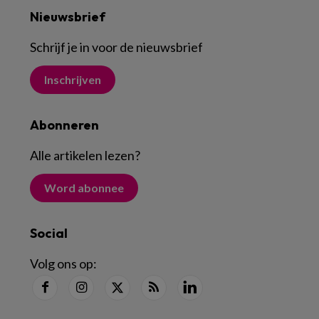
Nieuwsbrief
Schrijf je in voor de nieuwsbrief
Inschrijven
Abonneren
Alle artikelen lezen
?
Word abonnee
Social
Volg ons op: