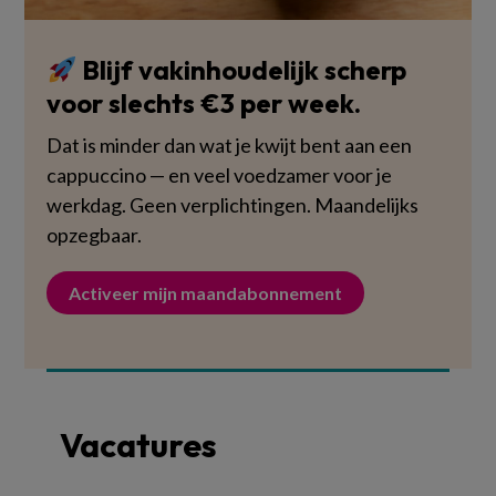
Blijf vakinhoudelijk scherp
voor slechts €3 per week.
Dat is minder dan wat je kwijt bent aan een
cappuccino — en veel voedzamer voor je
werkdag. Geen verplichtingen. Maandelijks
opzegbaar.
Activeer mijn maandabonnement
Vacatures