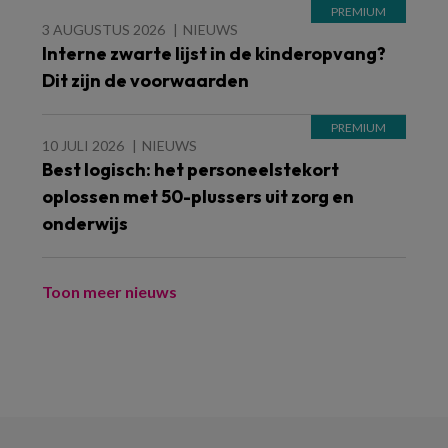
3 AUGUSTUS 2026
NIEUWS
Interne zwarte lijst in de kinderopvang?
Dit zijn de voorwaarden
10 JULI 2026
NIEUWS
Best logisch: het personeelstekort
oplossen met 50-plussers uit zorg en
onderwijs
Toon meer nieuws