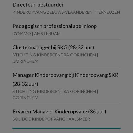
Directeur-bestuurder
KINDEROPVANG ZEEUWS-VLAANDEREN | TERNEUZEN
Pedagogisch professional spelinloop
DYNAMO | AMSTERDAM
Clustermanager bij SKG (28-32 uur)
STICHTING KINDERCENTRA GORINCHEM |
GORINCHEM
Manager Kinderopvang bij Kinderopvang SKR
(28-32 uur)
STICHTING KINDERCENTRA GORINCHEM |
GORINCHEM
Ervaren Manager Kinderopvang (36 uur)
SOLIDOE KINDEROPVANG | AALSMEER