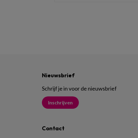
Nieuwsbrief
Schrijf je in voor de nieuwsbrief
Inschrijven
Contact