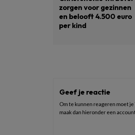
zorgen voor gezinnen
en belooft 4.500 euro
per kind
Geef je reactie
Om te kunnen reageren moet je i
maak dan hieronder een account