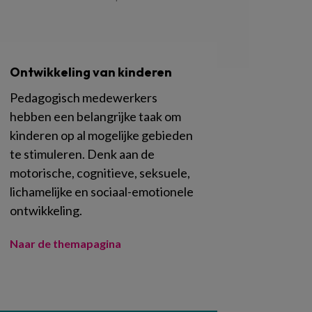
Ontwikkeling van kinderen
Pedagogisch medewerkers
hebben een belangrijke taak om
kinderen op al mogelijke gebieden
te stimuleren. Denk aan de
motorische, cognitieve, seksuele,
lichamelijke en sociaal-emotionele
ontwikkeling.
Naar de themapagina