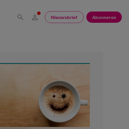
Nieuwsbrief
Abonneren