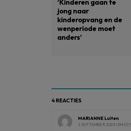
‘Kinderen gaan te
jong naar
kinderopvang en de
wenperiode moet
anders’
4 REACTIES
MARIANNE Luiten
5 SEPTEMBER 2023 OM 07: