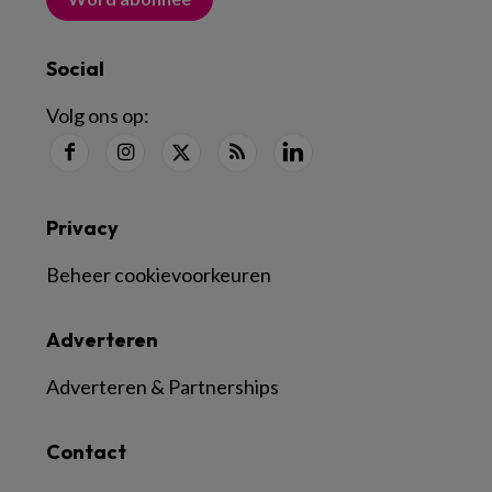
Social
Volg ons op:
Privacy
Beheer cookievoorkeuren
Adverteren
Adverteren & Partnerships
Contact