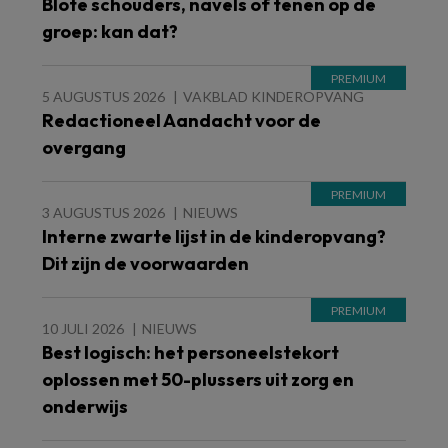
Blote schouders, navels of tenen op de
groep: kan dat?
5 AUGUSTUS 2026
VAKBLAD KINDEROPVANG
Redactioneel Aandacht voor de
overgang
3 AUGUSTUS 2026
NIEUWS
Interne zwarte lijst in de kinderopvang?
Dit zijn de voorwaarden
10 JULI 2026
NIEUWS
Best logisch: het personeelstekort
oplossen met 50-plussers uit zorg en
onderwijs