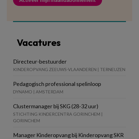
Vacatures
Directeur-bestuurder
KINDEROPVANG ZEEUWS-VLAANDEREN | TERNEUZEN
Pedagogisch professional spelinloop
DYNAMO | AMSTERDAM
Clustermanager bij SKG (28-32 uur)
STICHTING KINDERCENTRA GORINCHEM |
GORINCHEM
Manager Kinderopvang bij Kinderopvang SKR