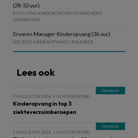
(28-32 uur)
STICHTING KINDERCENTRA GORINCHEM |
GORINCHEM
Ervaren Manager Kinderopvang (36 uur)
SOLIDOE KINDEROPVANG | AALSMEER
Lees ook
7 AUGUSTUS 2026
ACHTERGROND
Kinderopvang in top 3
ziekteverzuimberoepen
5 AUGUSTUS 2026
ACHTERGROND