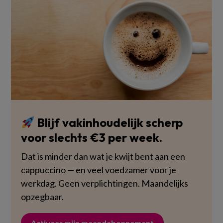
Blijf vakinhoudelijk scherp
voor slechts €3 per week.
Dat is minder dan wat je kwijt bent aan een
cappuccino — en veel voedzamer voor je
werkdag. Geen verplichtingen. Maandelijks
opzegbaar.
Activeer mijn maandabonnement