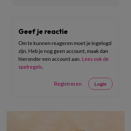
Geef je reactie
Om te kunnen reageren moet je ingelogd
zijn. Heb je nog geen account, maak dan
hieronder een account aan.
Lees ook de
spelregels
.
Registreren
Login