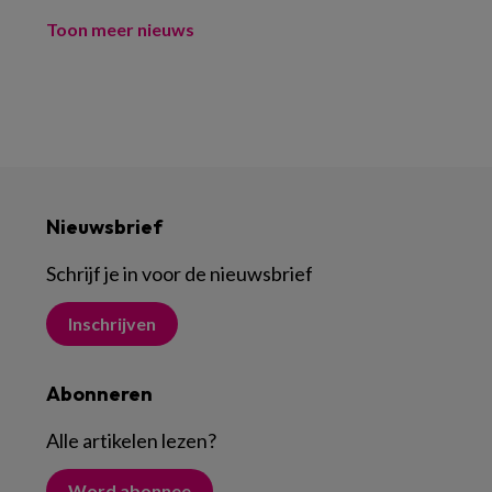
Toon meer nieuws
Nieuwsbrief
Schrijf je in voor de nieuwsbrief
Inschrijven
Abonneren
Alle artikelen lezen
?
Word abonnee