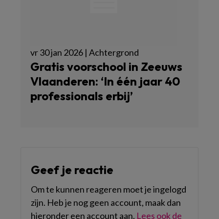
vr 30 jan 2026 | Achtergrond
Gratis voorschool in Zeeuws
Vlaanderen: ‘In één jaar 40
professionals erbij’
Geef je reactie
Om te kunnen reageren moet je ingelogd
zijn. Heb je nog geen account, maak dan
hieronder een account aan.
Lees ook de