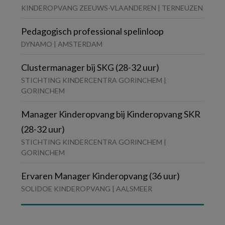
KINDEROPVANG ZEEUWS-VLAANDEREN | TERNEUZEN
Pedagogisch professional spelinloop
DYNAMO | AMSTERDAM
Clustermanager bij SKG (28-32 uur)
STICHTING KINDERCENTRA GORINCHEM |
GORINCHEM
Manager Kinderopvang bij Kinderopvang SKR
(28-32 uur)
STICHTING KINDERCENTRA GORINCHEM |
GORINCHEM
Ervaren Manager Kinderopvang (36 uur)
SOLIDOE KINDEROPVANG | AALSMEER