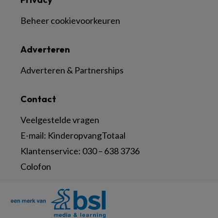
Beheer cookievoorkeuren
Adverteren
Adverteren & Partnerships
Contact
Veelgestelde vragen
E-mail:
KinderopvangTotaal
Klantenservice:
030 – 638 3736
Colofon