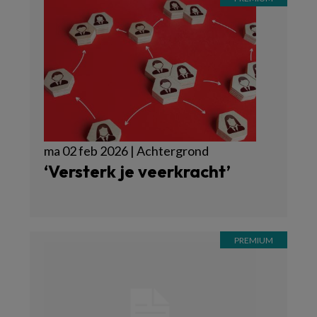
ma 02 feb 2026 | Achtergrond
‘Versterk je veerkracht’