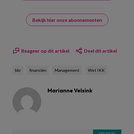
Bekijk hier onze abonnementen
Reageer op dit artikel
Deel dit artikel
bkr
financiën
Management
Wet IKK
Marianne Velsink