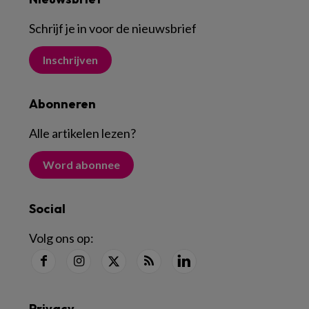
Schrijf je in voor de nieuwsbrief
Inschrijven
Abonneren
Alle artikelen lezen
?
Word abonnee
Social
Volg ons op:
Privacy