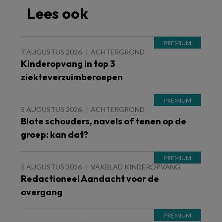
Lees ook
7 AUGUSTUS 2026
ACHTERGROND
Kinderopvang in top 3
ziekteverzuimberoepen
5 AUGUSTUS 2026
ACHTERGROND
Blote schouders, navels of tenen op de
groep: kan dat?
5 AUGUSTUS 2026
VAKBLAD KINDEROPVANG
Redactioneel Aandacht voor de
overgang