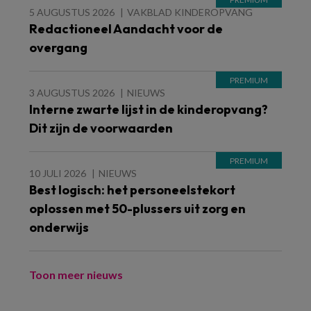
5 AUGUSTUS 2026
VAKBLAD KINDEROPVANG
Redactioneel Aandacht voor de
overgang
3 AUGUSTUS 2026
NIEUWS
Interne zwarte lijst in de kinderopvang?
Dit zijn de voorwaarden
10 JULI 2026
NIEUWS
Best logisch: het personeelstekort
oplossen met 50-plussers uit zorg en
onderwijs
Toon meer nieuws