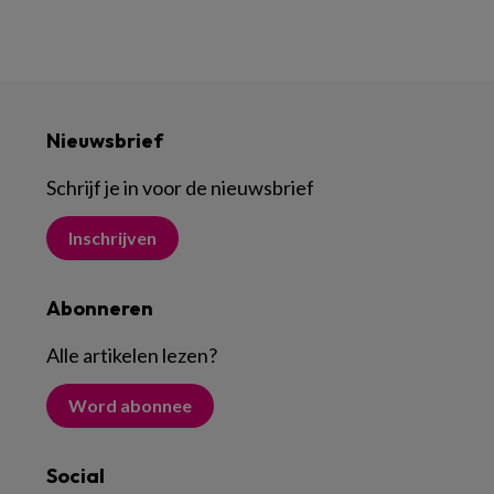
Nieuwsbrief
Schrijf je in voor de nieuwsbrief
Inschrijven
Abonneren
Alle artikelen lezen
?
Word abonnee
Social