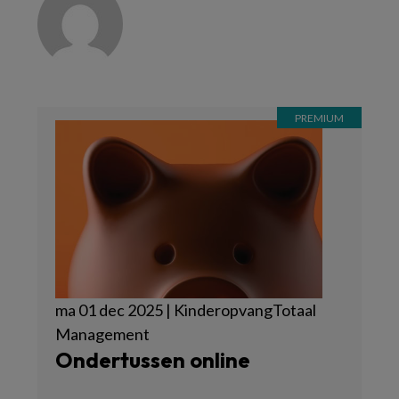
ma 01 dec 2025 | KinderopvangTotaal
Management
Ondertussen online