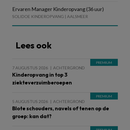
Ervaren Manager Kinderopvang (36 uur)
SOLIDOE KINDEROPVANG | AALSMEER
Lees ook
7 AUGUSTUS 2026
ACHTERGROND
Kinderopvang in top 3
ziekteverzuimberoepen
5 AUGUSTUS 2026
ACHTERGROND
Blote schouders, navels of tenen op de
groep: kan dat?