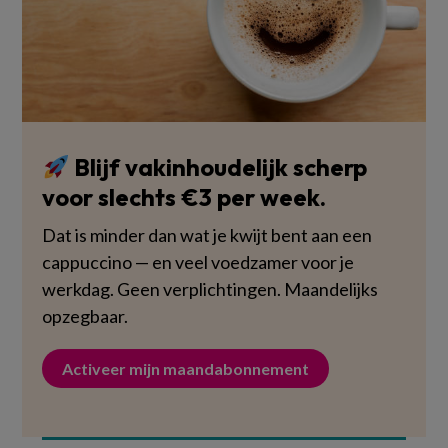
Blijf vakinhoudelijk scherp
voor slechts €3 per week.
Dat is minder dan wat je kwijt bent aan een
cappuccino — en veel voedzamer voor je
werkdag. Geen verplichtingen. Maandelijks
opzegbaar.
Activeer mijn maandabonnement