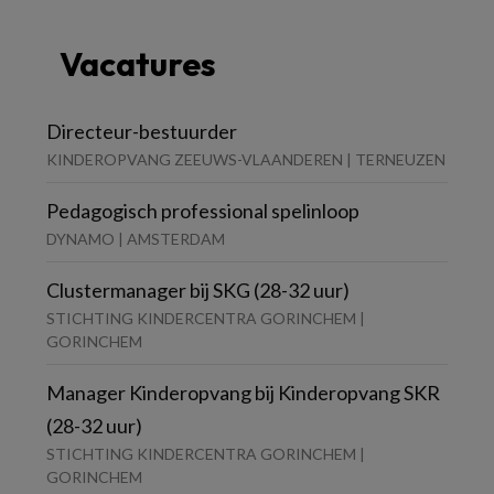
Vacatures
Directeur-bestuurder
KINDEROPVANG ZEEUWS-VLAANDEREN | TERNEUZEN
Pedagogisch professional spelinloop
DYNAMO | AMSTERDAM
Clustermanager bij SKG (28-32 uur)
STICHTING KINDERCENTRA GORINCHEM |
GORINCHEM
Manager Kinderopvang bij Kinderopvang SKR
(28-32 uur)
STICHTING KINDERCENTRA GORINCHEM |
GORINCHEM