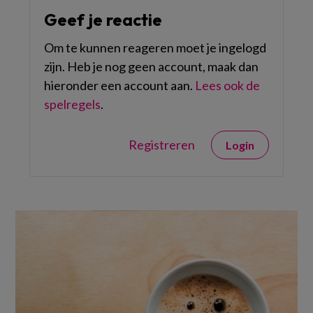
Geef je reactie
Om te kunnen reageren moet je ingelogd
zijn. Heb je nog geen account, maak dan
hieronder een account aan.
Lees ook de
spelregels
.
Registreren
Login