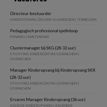
Directeur-bestuurder
KINDEROPVANG ZEEUWS-VLAANDEREN | TERNEUZEN
Pedagogisch professional spelinloop
DYNAMO | AMSTERDAM
Clustermanager bij SKG (28-32 uur)
STICHTING KINDERCENTRA GORINCHEM |
GORINCHEM
Manager Kinderopvang bij Kinderopvang SKR
(28-32 uur)
STICHTING KINDERCENTRA GORINCHEM |
GORINCHEM
Ervaren Manager Kinderopvang (36 uur)
SOLIDOE KINDEROPVANG | AALSMEER