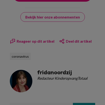
Bekijk hier onze abonnementen
Reageer op dit artikel
Deel dit artikel
coronavirus
fridanoordzij
Redacteur KinderopvangTotaal