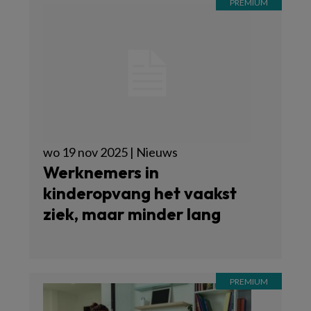
wo 19 nov 2025 | Nieuws
Werknemers in
kinderopvang het vaakst
ziek, maar minder lang