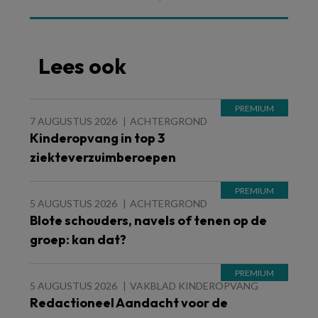
Lees ook
7 AUGUSTUS 2026
ACHTERGROND
Kinderopvang in top 3
ziekteverzuimberoepen
5 AUGUSTUS 2026
ACHTERGROND
Blote schouders, navels of tenen op de
groep: kan dat?
5 AUGUSTUS 2026
VAKBLAD KINDEROPVANG
Redactioneel Aandacht voor de