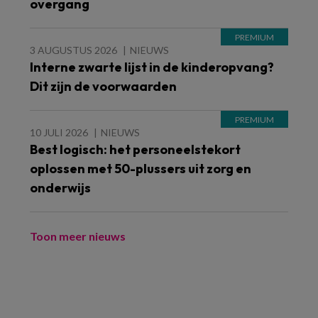
overgang
3 AUGUSTUS 2026
NIEUWS
Interne zwarte lijst in de kinderopvang?
Dit zijn de voorwaarden
10 JULI 2026
NIEUWS
Best logisch: het personeelstekort
oplossen met 50-plussers uit zorg en
onderwijs
Toon meer nieuws