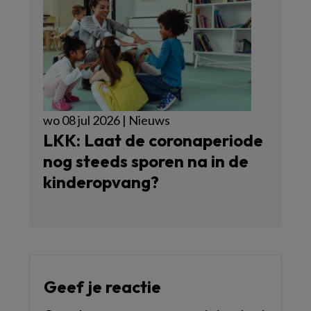
wo 08 jul 2026 | Nieuws
LKK: Laat de coronaperiode
nog steeds sporen na in de
kinderopvang?
Geef je reactie