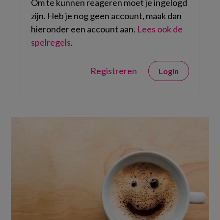
Om te kunnen reageren moet je ingelogd
zijn. Heb je nog geen account, maak dan
hieronder een account aan.
Lees ook de
spelregels
.
Registreren
Login