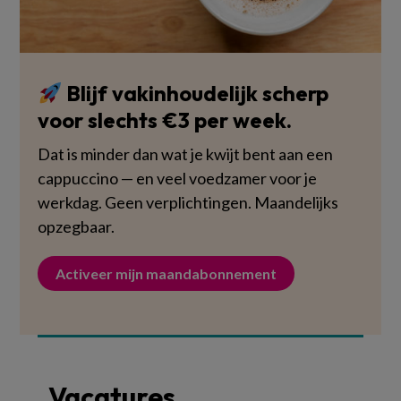
Blijf vakinhoudelijk scherp
voor slechts €3 per week.
Dat is minder dan wat je kwijt bent aan een
cappuccino — en veel voedzamer voor je
werkdag. Geen verplichtingen. Maandelijks
opzegbaar.
Activeer mijn maandabonnement
Vacatures