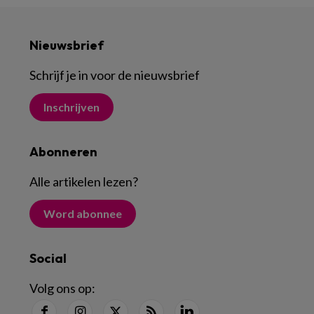
Nieuwsbrief
Schrijf je in voor de nieuwsbrief
Inschrijven
Abonneren
Alle artikelen lezen
?
Word abonnee
Social
Volg ons op: