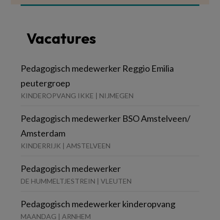
Vacatures
Pedagogisch medewerker Reggio Emilia
peutergroep
KINDEROPVANG IKKE | NIJMEGEN
Pedagogisch medewerker BSO Amstelveen/
Amsterdam
KINDERRIJK | AMSTELVEEN
Pedagogisch medewerker
DE HUMMELTJESTREIN | VLEUTEN
Pedagogisch medewerker kinderopvang
MAANDAG | ARNHEM