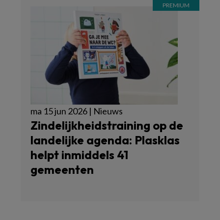
ma 15 jun 2026 | Nieuws
Zindelijkheidstraining op de
landelijke agenda: Plasklas
helpt inmiddels 41
gemeenten