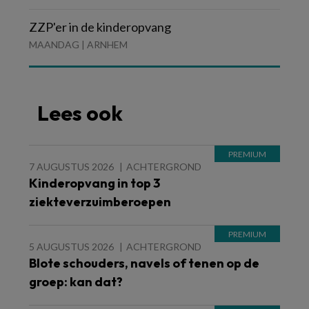
ZZP'er in de kinderopvang
MAANDAG | ARNHEM
Lees ook
7 AUGUSTUS 2026
ACHTERGROND
Kinderopvang in top 3
ziekteverzuimberoepen
5 AUGUSTUS 2026
ACHTERGROND
Blote schouders, navels of tenen op de
groep: kan dat?