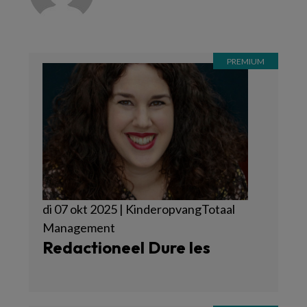
di 07 okt 2025 | KinderopvangTotaal
Management
Redactioneel Dure les