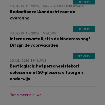
5 AUGUSTUS 2026
VAKBLAD KINDEROPVANG
Redactioneel Aandacht voor de
overgang
3 AUGUSTUS 2026
NIEUWS
Interne zwarte lijst in de kinderopvang?
Dit zijn de voorwaarden
10 JULI 2026
NIEUWS
Best logisch: het personeelstekort
oplossen met 50-plussers uit zorg en
onderwijs
Toon meer nieuws