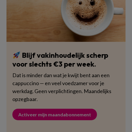
Blijf vakinhoudelijk scherp
voor slechts €3 per week.
Dat is minder dan wat je kwijt bent aan een
cappuccino — en veel voedzamer voor je
werkdag. Geen verplichtingen. Maandelijks
opzegbaar.
Activeer mijn maandabonnement