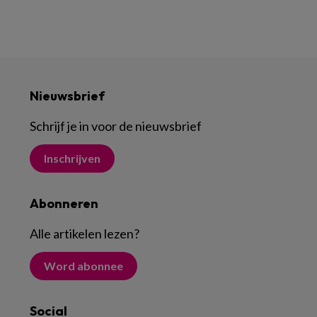
Nieuwsbrief
Schrijf je in voor de nieuwsbrief
Inschrijven
Abonneren
Alle artikelen lezen
?
Word abonnee
Social