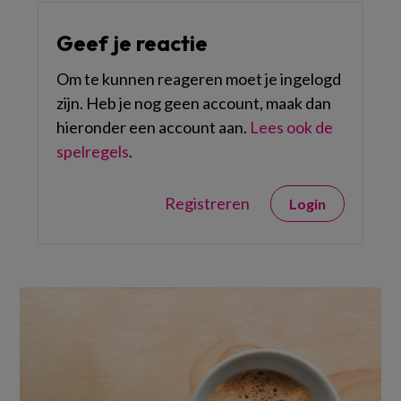
Geef je reactie
Om te kunnen reageren moet je ingelogd
zijn. Heb je nog geen account, maak dan
hieronder een account aan.
Lees ook de
spelregels
.
Registreren
Login