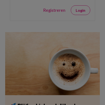
Registreren
Login