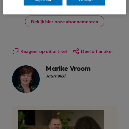
Bekijk hier onze abonnementen
Reageer op dit artikel
Deel dit artikel
Marike Vroom
Journalist