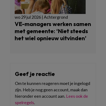
wo 29 jul 2026 | Achtergrond
VE-managers werken samen
met gemeente: ‘Niet steeds
het wiel opnieuw uitvinden’
Geef je reactie
Om te kunnen reageren moet je ingelogd
zijn. Heb je nog geen account, maak dan
hieronder een account aan.
Lees ook de
spelregels
.