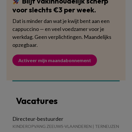
Blijf vakinhoudelijk scherp
voor slechts €3 per week.
Dat is minder dan wat je kwijt bent aan een
cappuccino — en veel voedzamer voor je
werkdag. Geen verplichtingen. Maandelijks
opzegbaar.
Activeer mijn maandabonnement
Vacatures
Directeur-bestuurder
KINDEROPVANG ZEEUWS-VLAANDEREN | TERNEUZEN