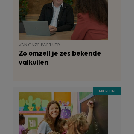
VAN ONZE PARTNER
Zo omzeil je zes bekende
valkuilen