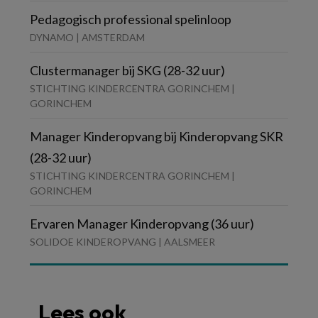
Pedagogisch professional spelinloop
DYNAMO | AMSTERDAM
Clustermanager bij SKG (28-32 uur)
STICHTING KINDERCENTRA GORINCHEM |
GORINCHEM
Manager Kinderopvang bij Kinderopvang SKR
(28-32 uur)
STICHTING KINDERCENTRA GORINCHEM |
GORINCHEM
Ervaren Manager Kinderopvang (36 uur)
SOLIDOE KINDEROPVANG | AALSMEER
Lees ook