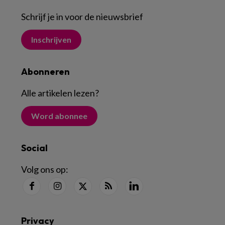
Schrijf je in voor de nieuwsbrief
Inschrijven
Abonneren
Alle artikelen lezen
?
Word abonnee
Social
Volg ons op:
Privacy