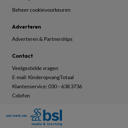
Beheer cookievoorkeuren
Adverteren
Adverteren & Partnerships
Contact
Veelgestelde vragen
E-mail:
KinderopvangTotaal
Klantenservice:
030 – 638 3736
Colofon