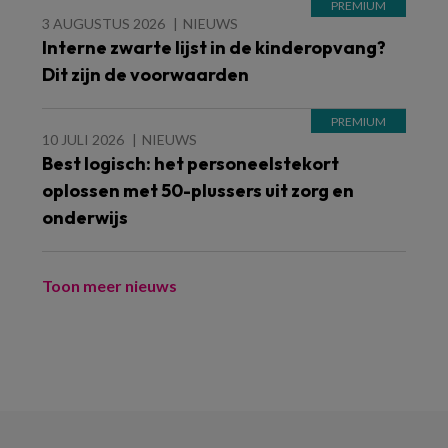
3 AUGUSTUS 2026
NIEUWS
Interne zwarte lijst in de kinderopvang?
Dit zijn de voorwaarden
10 JULI 2026
NIEUWS
Best logisch: het personeelstekort
oplossen met 50-plussers uit zorg en
onderwijs
Toon meer nieuws