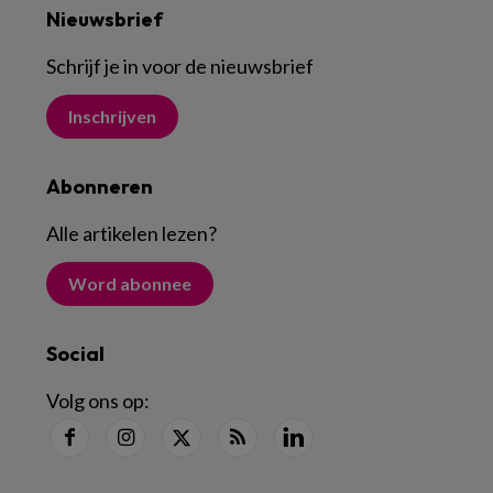
Nieuwsbrief
Schrijf je in voor de nieuwsbrief
Inschrijven
Abonneren
Alle artikelen lezen
?
Word abonnee
Social
Volg ons op: