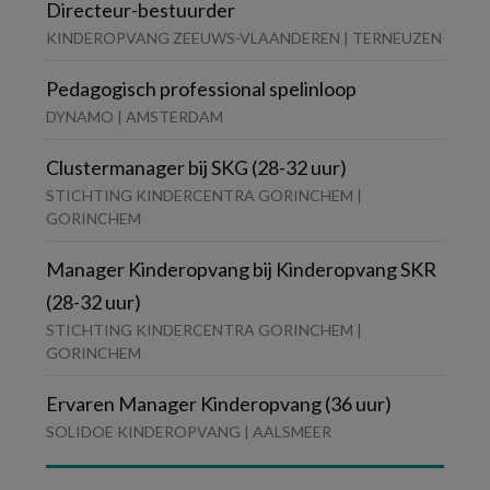
Directeur-bestuurder
KINDEROPVANG ZEEUWS-VLAANDEREN | TERNEUZEN
Pedagogisch professional spelinloop
DYNAMO | AMSTERDAM
Clustermanager bij SKG (28-32 uur)
STICHTING KINDERCENTRA GORINCHEM |
GORINCHEM
Manager Kinderopvang bij Kinderopvang SKR
(28-32 uur)
STICHTING KINDERCENTRA GORINCHEM |
GORINCHEM
Ervaren Manager Kinderopvang (36 uur)
SOLIDOE KINDEROPVANG | AALSMEER