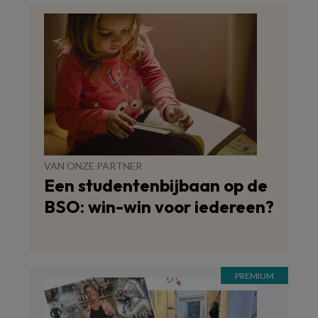
VAN ONZE PARTNER
Een studentenbijbaan op de
BSO: win-win voor iedereen?