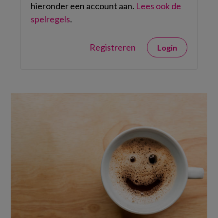
hieronder een account aan.
Lees ook de
spelregels
.
Registreren
Login