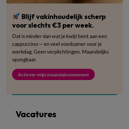
Blijf vakinhoudelijk scherp
voor slechts €3 per week.
Dat is minder dan wat je kwijt bent aan een
cappuccino — en veel voedzamer voor je
werkdag. Geen verplichtingen. Maandelijks
opzegbaar.
Activeer mijn maandabonnement
Vacatures