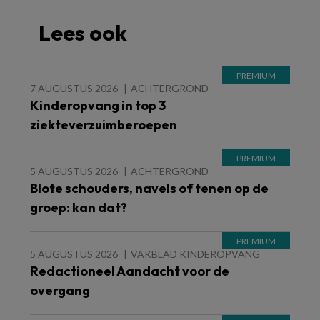
Lees ook
7 AUGUSTUS 2026
ACHTERGROND
Kinderopvang in top 3
ziekteverzuimberoepen
5 AUGUSTUS 2026
ACHTERGROND
Blote schouders, navels of tenen op de
groep: kan dat?
5 AUGUSTUS 2026
VAKBLAD KINDEROPVANG
Redactioneel Aandacht voor de
overgang