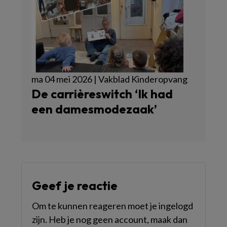
ma 04 mei 2026 | Vakblad Kinderopvang
De carrièreswitch ‘Ik had
een damesmodezaak’
Geef je reactie
Om te kunnen reageren moet je ingelogd
zijn. Heb je nog geen account, maak dan