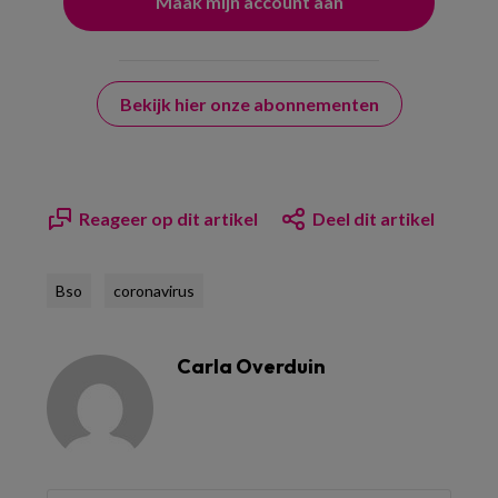
Bekijk hier onze abonnementen
Reageer op dit artikel
Deel dit artikel
Bso
coronavirus
Carla Overduin