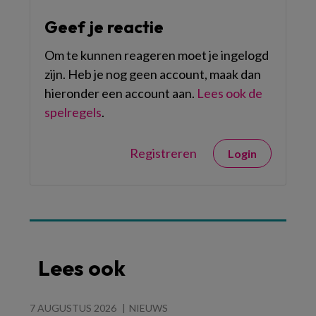
Geef je reactie
Om te kunnen reageren moet je ingelogd
zijn. Heb je nog geen account, maak dan
hieronder een account aan.
Lees ook de
spelregels
.
Registreren
Login
Lees ook
7 AUGUSTUS 2026
NIEUWS