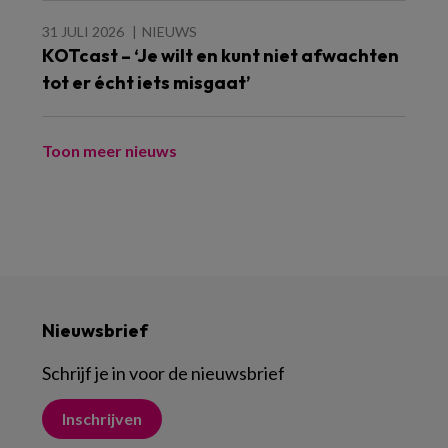
31 JULI 2026
NIEUWS
KOTcast – ‘Je wilt en kunt niet afwachten
tot er écht iets misgaat’
Toon meer nieuws
Nieuwsbrief
Schrijf je in voor de nieuwsbrief
Inschrijven