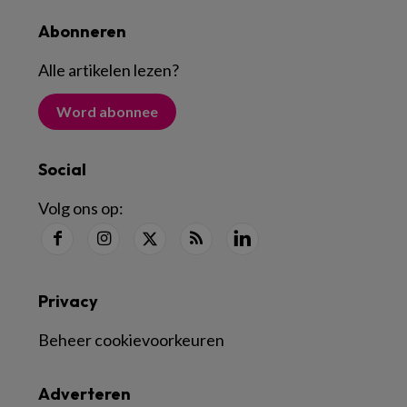
Abonneren
Alle artikelen lezen
?
Word abonnee
Social
Volg ons op:
Privacy
Beheer cookievoorkeuren
Adverteren