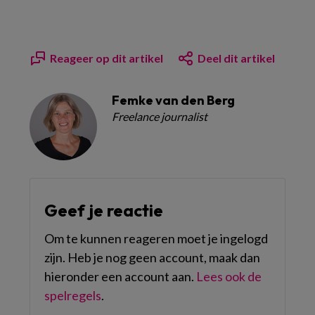
Reageer op dit artikel
Deel dit artikel
Femke van den Berg
Freelance journalist
Geef je reactie
Om te kunnen reageren moet je ingelogd
zijn. Heb je nog geen account, maak dan
hieronder een account aan.
Lees ook de
spelregels
.