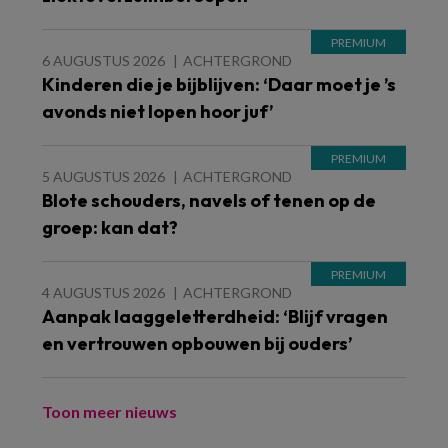
6 AUGUSTUS 2026
ACHTERGROND
Kinderen die je bijblijven: ‘Daar moet je ’s
avonds niet lopen hoor juf’
5 AUGUSTUS 2026
ACHTERGROND
Blote schouders, navels of tenen op de
groep: kan dat?
4 AUGUSTUS 2026
ACHTERGROND
Aanpak laaggeletterdheid: ‘Blijf vragen
en vertrouwen opbouwen bij ouders’
Toon meer nieuws