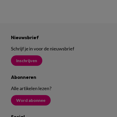
Nieuwsbrief
Schrijf je in voor de nieuwsbrief
Inschrijven
Abonneren
Alle artikelen lezen
?
Word abonnee
Social