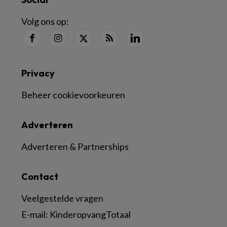
Volg ons op:
Privacy
Beheer cookievoorkeuren
Adverteren
Adverteren & Partnerships
Contact
Veelgestelde vragen
E-mail:
KinderopvangTotaal