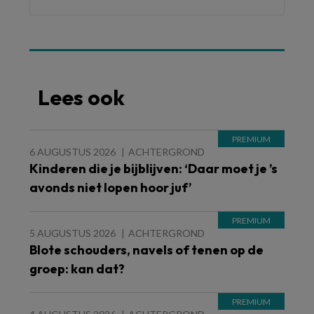
Lees ook
6 AUGUSTUS 2026
ACHTERGROND
Kinderen die je bijblijven: ‘Daar moet je ’s
avonds niet lopen hoor juf’
5 AUGUSTUS 2026
ACHTERGROND
Blote schouders, navels of tenen op de
groep: kan dat?