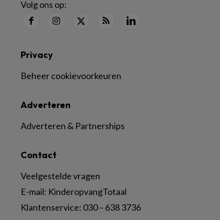
Volg ons op:
Privacy
Beheer cookievoorkeuren
Adverteren
Adverteren & Partnerships
Contact
Veelgestelde vragen
E-mail:
KinderopvangTotaal
Klantenservice:
030 – 638 3736