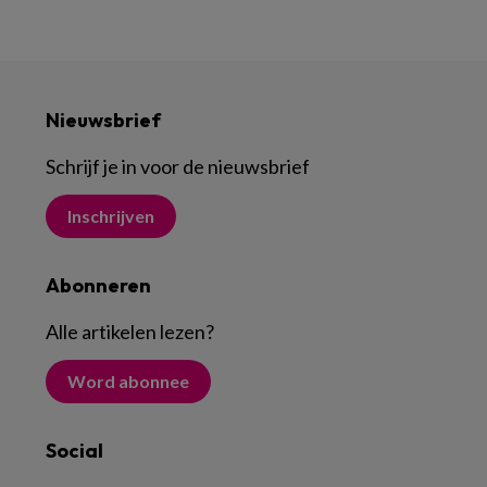
Nieuwsbrief
Schrijf je in voor de nieuwsbrief
Inschrijven
Abonneren
Alle artikelen lezen
?
Word abonnee
Social