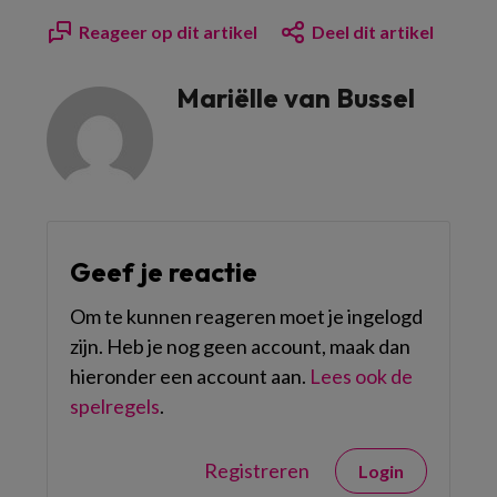
Reageer op dit artikel
Deel dit artikel
Mariëlle van Bussel
Geef je reactie
Om te kunnen reageren moet je ingelogd
zijn. Heb je nog geen account, maak dan
hieronder een account aan.
Lees ook de
spelregels
.
Registreren
Login