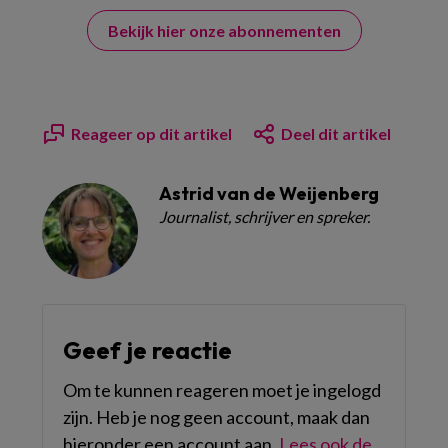
Bekijk hier onze abonnementen
Reageer op dit artikel
Deel dit artikel
Astrid van de Weijenberg
Journalist, schrijver en spreker.
Geef je reactie
Om te kunnen reageren moet je ingelogd
zijn. Heb je nog geen account, maak dan
hieronder een account aan.
Lees ook de