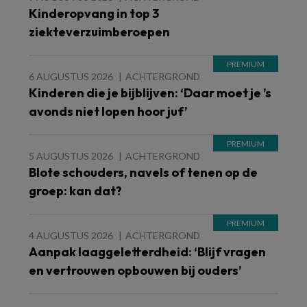
Kinderopvang in top 3
ziekteverzuimberoepen
6 AUGUSTUS 2026
ACHTERGROND
Kinderen die je bijblijven: ‘Daar moet je ’s
avonds niet lopen hoor juf’
5 AUGUSTUS 2026
ACHTERGROND
Blote schouders, navels of tenen op de
groep: kan dat?
4 AUGUSTUS 2026
ACHTERGROND
Aanpak laaggeletterdheid: ‘Blijf vragen
en vertrouwen opbouwen bij ouders’