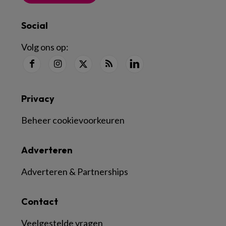
Social
Volg ons op:
Privacy
Beheer cookievoorkeuren
Adverteren
Adverteren & Partnerships
Contact
Veelgestelde vragen