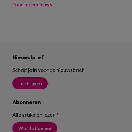
Toon meer nieuws
Nieuwsbrief
Schrijf je in voor de nieuwsbrief
Inschrijven
Abonneren
Alle artikelen lezen
?
Word abonnee