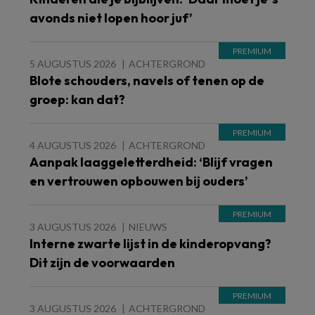
avonds niet lopen hoor juf’
5 AUGUSTUS 2026
ACHTERGROND
Blote schouders, navels of tenen op de
groep: kan dat?
4 AUGUSTUS 2026
ACHTERGROND
Aanpak laaggeletterdheid: ‘Blijf vragen
en vertrouwen opbouwen bij ouders’
3 AUGUSTUS 2026
NIEUWS
Interne zwarte lijst in de kinderopvang?
Dit zijn de voorwaarden
3 AUGUSTUS 2026
ACHTERGROND