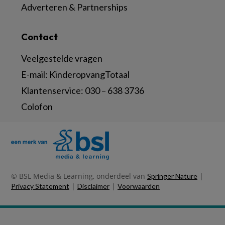
Adverteren & Partnerships
Contact
Veelgestelde vragen
E-mail:
KinderopvangTotaal
Klantenservice:
030 – 638 3736
Colofon
© BSL Media & Learning, onderdeel van
|
Springer Nature
|
|
Privacy Statement
Disclaimer
Voorwaarden