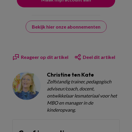
Bekijk hier onze abonnementen
Reageer op dit artikel
Deel dit artikel
Christine ten Kate
Zelfstandig trainer, pedagogisch
adviseur/coach, docent,
ontwikkelaar lesmateriaal voor het
MBO en manager in de
kinderopvang.