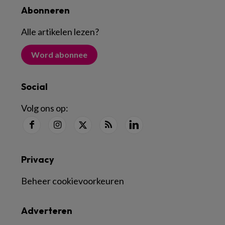
Abonneren
Alle artikelen lezen
?
Word abonnee
Social
Volg ons op:
Privacy
Beheer cookievoorkeuren
Adverteren