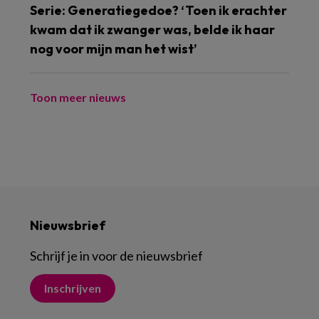
Serie: Generatiegedoe? ‘Toen ik erachter
kwam dat ik zwanger was, belde ik haar
nog voor mijn man het wist’
Toon meer nieuws
Nieuwsbrief
Schrijf je in voor de nieuwsbrief
Inschrijven