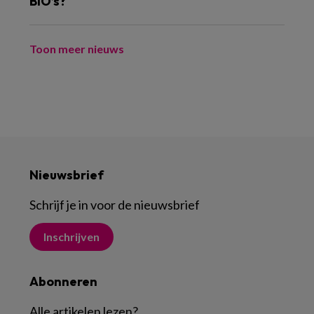
BIO’s?
Toon meer nieuws
Nieuwsbrief
Schrijf je in voor de nieuwsbrief
Inschrijven
Abonneren
Alle artikelen lezen
?