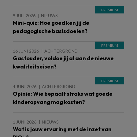
9 JULI 2026
NIEUWS
Mini-quiz: Hoe goed ken jij de
pedagogische basisdoelen?
16 JUNI 2026
ACHTERGROND
Gastouder, voldoe jij al aan de nieuwe
kwaliteitseisen?
4 JUNI 2026
ACHTERGROND
Opinie: Wie bepaalt straks wat goede
kinderopvang mag kosten?
1 JUNI 2026
NIEUWS
Wat is jouw ervaring met de inzet van