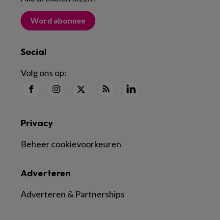
Word abonnee
Social
Volg ons op:
Privacy
Beheer cookievoorkeuren
Adverteren
Adverteren & Partnerships