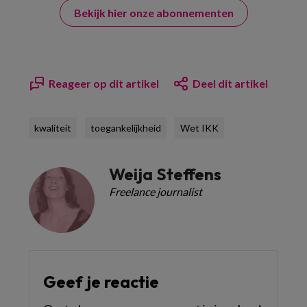
Bekijk hier onze abonnementen
Reageer op dit artikel
Deel dit artikel
kwaliteit
toegankelijkheid
Wet IKK
Weija Steffens
Freelance journalist
Geef je reactie